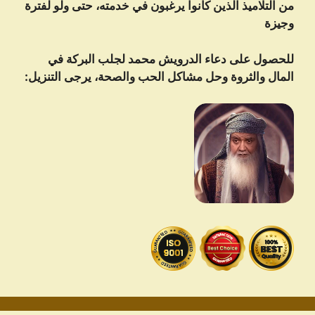
من التلاميذ الذين كانوا يرغبون في خدمته، حتى ولو لفترة
وجيزة
للحصول على دعاء الدرویش محمد لجلب البركة في
المال والثروة وحل مشاكل الحب والصحة، يرجى التنزيل: