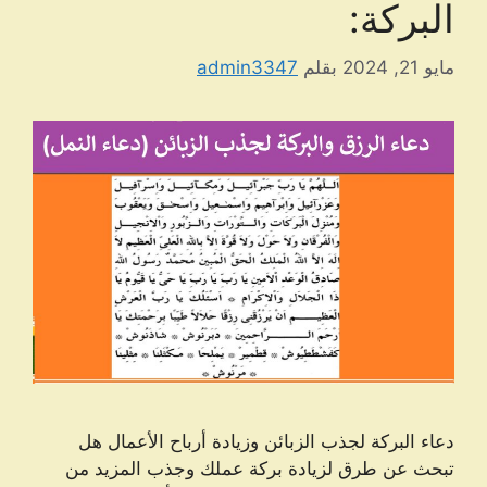
البركة:
مايو 21, 2024
بقلم
admin3347
دعاء البركة لجذب الزبائن وزيادة أرباح الأعمال هل
تبحث عن طرق لزيادة بركة عملك وجذب المزيد من