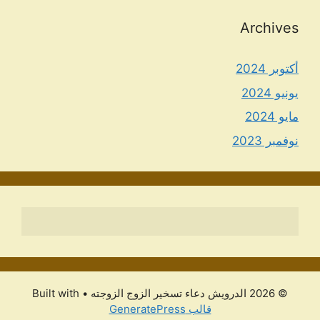
Archives
أكتوبر 2024
يونيو 2024
مايو 2024
نوفمبر 2023
© 2026 الدرویش دعاء تسخير الزوج الزوجته
• Built with
قالب GeneratePress