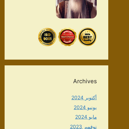
Archives
أكتوبر 2024
يونيو 2024
مايو 2024
نوفمبر 2023