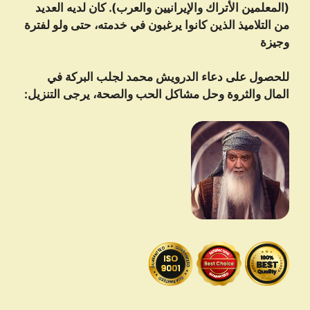
(المعلمين الأتراك والإيرانيين والعرب). كان لديه العديد
من التلاميذ الذين كانوا يرغبون في خدمته، حتى ولو لفترة
وجيزة
للحصول على دعاء الدرویش محمد لجلب البركة في
المال والثروة وحل مشاكل الحب والصحة، يرجى التنزيل: