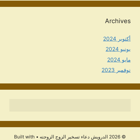
Archives
أكتوبر 2024
يونيو 2024
مايو 2024
نوفمبر 2023
© 2026 الدرویش دعاء تسخير الزوج الزوجته
• Built with