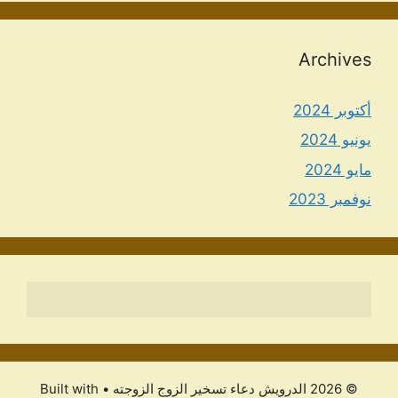
Archives
أكتوبر 2024
يونيو 2024
مايو 2024
نوفمبر 2023
© 2026 الدرویش دعاء تسخير الزوج الزوجته
• Built with