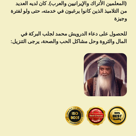
(المعلمين الأتراك والإيرانيين والعرب). كان لديه العديد
من التلاميذ الذين كانوا يرغبون في خدمته، حتى ولو لفترة
وجيزة
للحصول على دعاء الدرویش محمد لجلب البركة في
المال والثروة وحل مشاكل الحب والصحة، يرجى التنزيل: