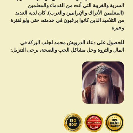
السرية والغريبة التي أتت من القدماء والمعلمين
(المعلمين الأتراك والإيرانيين والعرب). كان لديه العديد
من التلاميذ الذين كانوا يرغبون في خدمته، حتى ولو لفترة
وجيزة
للحصول على دعاء الدرویش محمد لجلب البركة في
المال والثروة وحل مشاكل الحب والصحة، يرجى التنزيل: