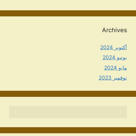
Archives
أكتوبر 2024
يونيو 2024
مايو 2024
نوفمبر 2023