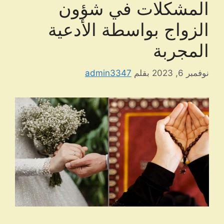
المشكلات في شؤون
الزواج بواسطة الأدعية
المجربة
نوفمبر 6, 2023
بقلم
admin3347