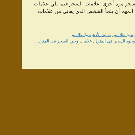
لسحر مرة أخرى. علامات السحر فيما يلي علامات
 المهم أن يلجأ الشخص الذي يعاني من علامات
عية والطلاسم
,
تقاليد الأدعية والطلاسم
وجود السحر في المنزل
,
علامات وجود السحر في المنزل:
,