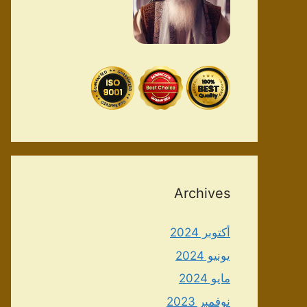
Archives
أكتوبر 2024
يونيو 2024
مايو 2024
نوفمبر 2023