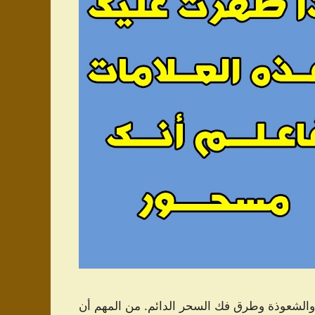
والشعوذة وطرق فك السحر الدائم. من المهم أن