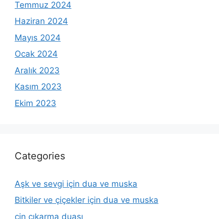
Temmuz 2024
Haziran 2024
Mayıs 2024
Ocak 2024
Aralık 2023
Kasım 2023
Ekim 2023
Categories
Aşk ve sevgi için dua ve muska
Bitkiler ve çiçekler için dua ve muska
cin çıkarma duası