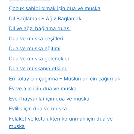
Çocuk sahibi olmak için dua ve muska
Dil Bağlamak – Ağız Bağlamak
Dil ve ağzı bağlama duası
Dua ve muska çeşitleri
Dua ve muska eğitimi
Dua ve muska gelenekleri
Dua ve muskanın etkileri
En kolay cin çağırma – Müslüman cin çağırmak
Ev ve aile için dua ve muska
Evcil hayvanlar için dua ve muska
Evlilik için dua ve muska
Felaket ve kötülükten korunmak için dua ve
muska