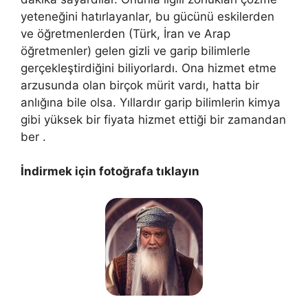
yeteneğini hatırlayanlar, bu gücünü eskilerden
ve öğretmenlerden (Türk, İran ve Arap
öğretmenler) gelen gizli ve garip bilimlerle
gerçekleştirdiğini biliyorlardı. Ona hizmet etme
arzusunda olan birçok mürit vardı, hatta bir
anlığına bile olsa. Yıllardır garip bilimlerin kimya
gibi yüksek bir fiyata hizmet ettiği bir zamandan
ber .
İndirmek için fotoğrafa tıklayın