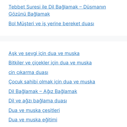
Tebbet Suresi ile Dil Bağlamak – Düşmanın
Gözünü Bağlamak
Bol Müşteri ve iş yerine bereket duası
Aşk ve sevgi için dua ve muska
Bitkiler ve çiçekler için dua ve muska
cin çıkarma duası
Çocuk sahibi olmak için dua ve muska
Dil Bağlamak – Ağız Bağlamak
Dil ve ağzı bağlama duası
Dua ve muska çeşitleri
Dua ve muska eğitimi