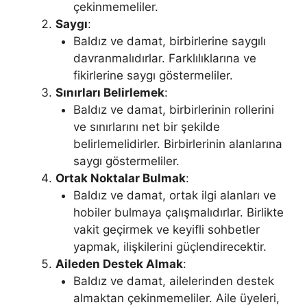
çekinmemeliler.
Saygı
:
Baldız ve damat, birbirlerine saygılı
davranmalıdırlar. Farklılıklarına ve
fikirlerine saygı göstermeliler.
Sınırları Belirlemek
:
Baldız ve damat, birbirlerinin rollerini
ve sınırlarını net bir şekilde
belirlemelidirler. Birbirlerinin alanlarına
saygı göstermeliler.
Ortak Noktalar Bulmak
:
Baldız ve damat, ortak ilgi alanları ve
hobiler bulmaya çalışmalıdırlar. Birlikte
vakit geçirmek ve keyifli sohbetler
yapmak, ilişkilerini güçlendirecektir.
Aileden Destek Almak
:
Baldız ve damat, ailelerinden destek
almaktan çekinmemeliler. Aile üyeleri,