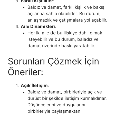
Farklı Kişilikler
:
Baldız ve damat, farklı kişilik ve bakış
açılarına sahip olabilirler. Bu durum,
anlaşmazlık ve çatışmalara yol açabilir.
Aile Dinamikleri
:
Her iki aile de bu ilişkiye dahil olmak
isteyebilir ve bu durum, baladız ve
damat üzerinde baskı yaratabilir.
Sorunları Çözmek İçin
Öneriler:
Açık İletişim
:
Baldız ve damat, birbirleriyle açık ve
dürüst bir şekilde iletişim kurmalıdırlar.
Düşüncelerini ve duygularını
birbirleriyle paylaşmaktan