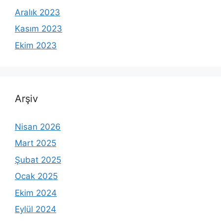
Aralık 2023
Kasım 2023
Ekim 2023
Arşiv
Nisan 2026
Mart 2025
Şubat 2025
Ocak 2025
Ekim 2024
Eylül 2024