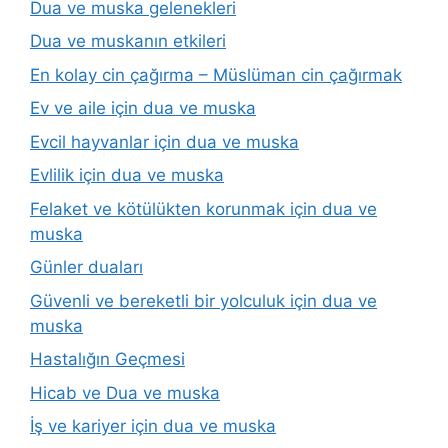
Dua ve muska gelenekleri
Dua ve muskanın etkileri
En kolay cin çağırma – Müslüman cin çağırmak
Ev ve aile için dua ve muska
Evcil hayvanlar için dua ve muska
Evlilik için dua ve muska
Felaket ve kötülükten korunmak için dua ve
muska
Günler duaları
Güvenli ve bereketli bir yolculuk için dua ve
muska
Hastalığın Geçmesi
Hicab ve Dua ve muska
İş ve kariyer için dua ve muska