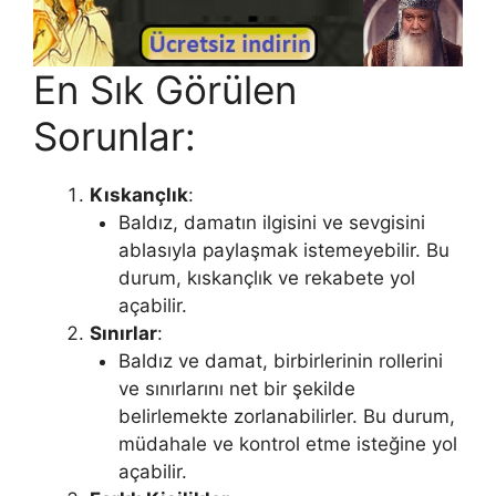
En Sık Görülen
Sorunlar:
Kıskançlık
:
Baldız, damatın ilgisini ve sevgisini
ablasıyla paylaşmak istemeyebilir. Bu
durum, kıskançlık ve rekabete yol
açabilir.
Sınırlar
:
Baldız ve damat, birbirlerinin rollerini
ve sınırlarını net bir şekilde
belirlemekte zorlanabilirler. Bu durum,
müdahale ve kontrol etme isteğine yol
açabilir.