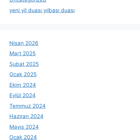
yeni yil duası yılbaşı duası
Nisan 2026
Mart 2025
Şubat 2025
Ocak 2025
Ekim 2024
Eylül 2024
Temmuz 2024
Haziran 2024
Mayıs 2024
Ocak 2024