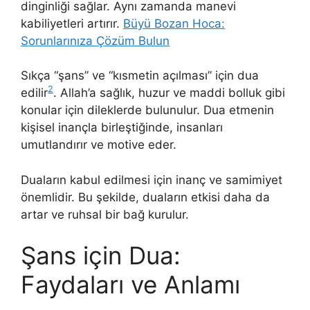
dinginliği sağlar. Aynı zamanda manevi
kabiliyetleri artırır.
Büyü Bozan Hoca:
Sorunlarınıza Çözüm Bulun
Sıkça “şans” ve “kısmetin açılması” için dua
2
edilir
. Allah’a sağlık, huzur ve maddi bolluk gibi
konular için dileklerde bulunulur. Dua etmenin
kişisel inançla birleştiğinde, insanları
umutlandırır ve motive eder.
Duaların kabul edilmesi için inanç ve samimiyet
önemlidir. Bu şekilde, duaların etkisi daha da
artar ve ruhsal bir bağ kurulur.
Şans için Dua:
Faydaları ve Anlamı