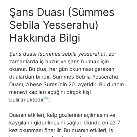
Şans Duası (Sümmes
Sebila Yesserahu)
Hakkında Bilgi
Şans duası (sümmes sebila yesserahu)
, zor
zamanlarda iç huzur ve şans bulmak için
okunur. Bu dua, her gün okunması gereken
dualardan biridir. Sümmes Sebila Yesserahu
Duası, Abese Suresi’nin 20. ayetidir. Bu duanın
manevi kapıları açtığını birçok kişi
24
belirtmektedir
.
Duanın etkileri, kalp gözlerinin açılmasını ve
kaygıların giderilmesini sağlar. Günde en az 7
kez okunması önerilir. Bu duanın etkileri, iş