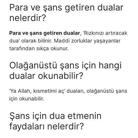
Para ve şans getiren dualar
nelerdir?
Para ve şans getiren dualar
, ‘Rızkınızı artıracak
dua’ olarak bilinir. Maddi zorluklar yaşayanlar
tarafından sıkça okunur.
Olağanüstü şans için hangi
dualar okunabilir?
‘Ya Allah, kısmetimi aç’ duaları, olağanüstü şans
için okunabilir.
Şans için dua etmenin
faydaları nelerdir?