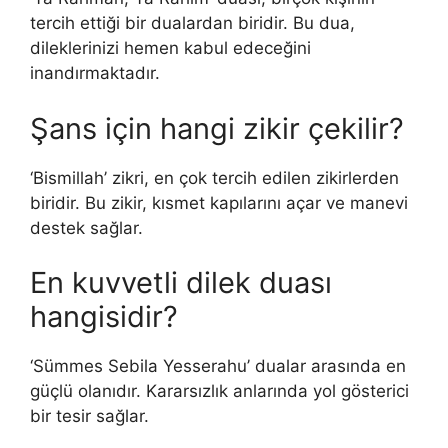
tercih ettiği bir dualardan biridir. Bu dua,
dileklerinizi hemen kabul edeceğini
inandırmaktadır.
Şans için hangi zikir çekilir?
‘Bismillah’ zikri, en çok tercih edilen zikirlerden
biridir. Bu zikir, kısmet kapılarını açar ve manevi
destek sağlar.
En kuvvetli dilek duası
hangisidir?
‘Sümmes Sebila Yesserahu’ dualar arasında en
güçlü olanıdır. Kararsızlık anlarında yol gösterici
bir tesir sağlar.