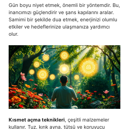
Gün boyu niyet etmek, önemli bir yöntemdir. Bu,
inancımızı güçlendirir ve şans kapılarını aralar.
Samimi bir şekilde dua etmek, enerjinizi olumlu
etkiler ve hedeflerinize ulaşmanıza yardımcı
olur.
Kısmet açma teknikleri
, çeşitli malzemeler
kullanır. Tuz, kırık ayna, tütsü ve koruyucu