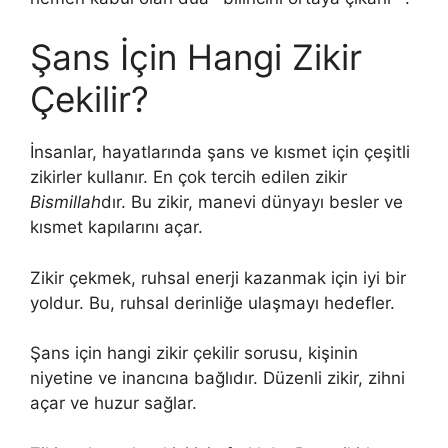
Şans İçin Hangi Zikir
Çekilir?
İnsanlar, hayatlarında şans ve kısmet için çeşitli
zikirler kullanır. En çok tercih edilen zikir
Bismillah
dır. Bu zikir, manevi dünyayı besler ve
kısmet kapılarını açar.
Zikir çekmek, ruhsal enerji kazanmak için iyi bir
yoldur. Bu, ruhsal derinliğe ulaşmayı hedefler.
Şans için hangi zikir çekilir sorusu, kişinin
niyetine ve inancına bağlıdır. Düzenli zikir, zihni
açar ve huzur sağlar.