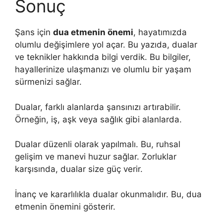
Sonuç
Şans için
dua etmenin önemi
, hayatımızda
olumlu değişimlere yol açar. Bu yazıda, dualar
ve teknikler hakkında bilgi verdik. Bu bilgiler,
hayallerinize ulaşmanızı ve olumlu bir yaşam
sürmenizi sağlar.
Dualar, farklı alanlarda şansınızı artırabilir.
Örneğin, iş, aşk veya sağlık gibi alanlarda.
Dualar düzenli olarak yapılmalı. Bu, ruhsal
gelişim ve manevi huzur sağlar. Zorluklar
karşısında, dualar size güç verir.
İnanç ve kararlılıkla dualar okunmalıdır. Bu, dua
etmenin önemini gösterir.