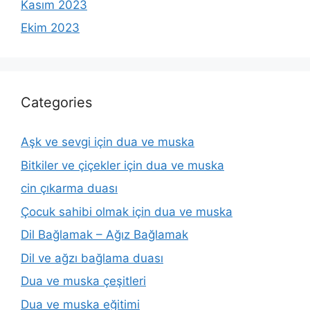
Kasım 2023
Ekim 2023
Categories
Aşk ve sevgi için dua ve muska
Bitkiler ve çiçekler için dua ve muska
cin çıkarma duası
Çocuk sahibi olmak için dua ve muska
Dil Bağlamak – Ağız Bağlamak
Dil ve ağzı bağlama duası
Dua ve muska çeşitleri
Dua ve muska eğitimi