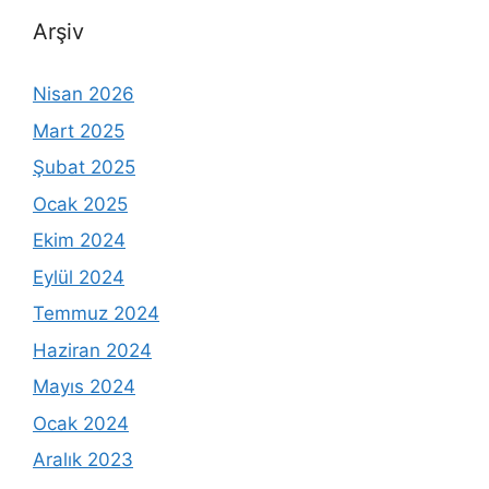
Arşiv
Nisan 2026
Mart 2025
Şubat 2025
Ocak 2025
Ekim 2024
Eylül 2024
Temmuz 2024
Haziran 2024
Mayıs 2024
Ocak 2024
Aralık 2023