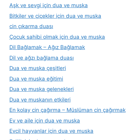
Aşk ve sevgi için dua ve muska
Bitkiler ve çiçekler için dua ve muska
cin çıkarma duası
Çocuk sahibi olmak için dua ve muska
Dil Bağlamak – Ağız Bağlamak
Dil ve ağzı bağlama duası
Dua ve muska çeşitleri
Dua ve muska eğitimi
Dua ve muska gelenekleri
Dua ve muskanın etkileri
En kolay cin çağırma – Müslüman cin çağırmak
Ev ve aile için dua ve muska
Evcil hayvanlar için dua ve muska