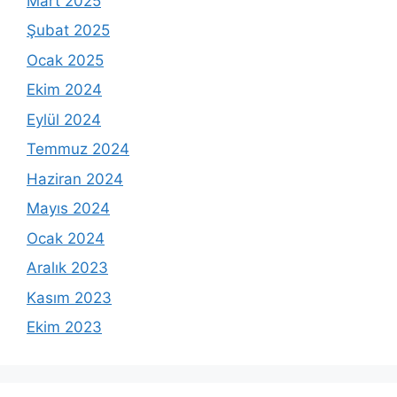
Mart 2025
Şubat 2025
Ocak 2025
Ekim 2024
Eylül 2024
Temmuz 2024
Haziran 2024
Mayıs 2024
Ocak 2024
Aralık 2023
Kasım 2023
Ekim 2023