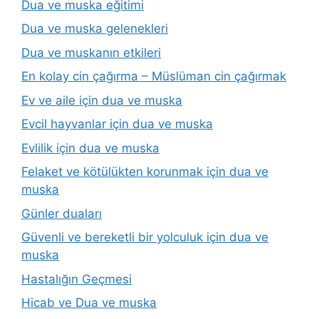
Dua ve muska eğitimi
Dua ve muska gelenekleri
Dua ve muskanın etkileri
En kolay cin çağırma – Müslüman cin çağırmak
Ev ve aile için dua ve muska
Evcil hayvanlar için dua ve muska
Evlilik için dua ve muska
Felaket ve kötülükten korunmak için dua ve
muska
Günler duaları
Güvenli ve bereketli bir yolculuk için dua ve
muska
Hastalığın Geçmesi
Hicab ve Dua ve muska