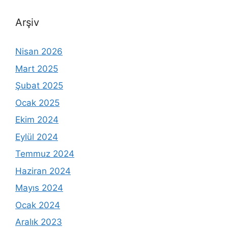
Arşiv
Nisan 2026
Mart 2025
Şubat 2025
Ocak 2025
Ekim 2024
Eylül 2024
Temmuz 2024
Haziran 2024
Mayıs 2024
Ocak 2024
Aralık 2023