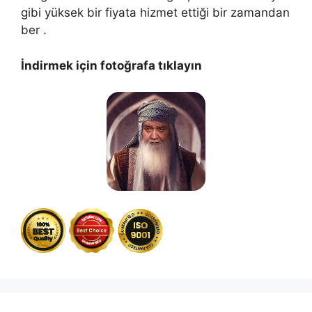
gibi yüksek bir fiyata hizmet ettiği bir zamandan
ber .
İndirmek için fotoğrafa tıklayın