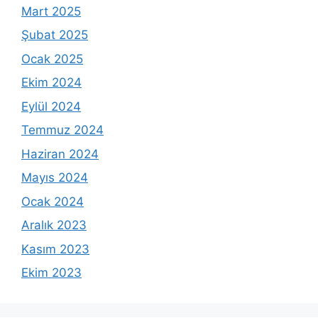
Mart 2025
Şubat 2025
Ocak 2025
Ekim 2024
Eylül 2024
Temmuz 2024
Haziran 2024
Mayıs 2024
Ocak 2024
Aralık 2023
Kasım 2023
Ekim 2023