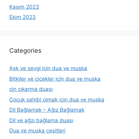
Kasım 2023
Ekim 2023
Categories
Aşk ve sevgi için dua ve muska
Bitkiler ve çiçekler için dua ve muska
cin çıkarma duası
Çocuk sahibi olmak için dua ve muska
Dil Bağlamak – Ağız Bağlamak
Dil ve ağzı bağlama duası
Dua ve muska çeşitleri