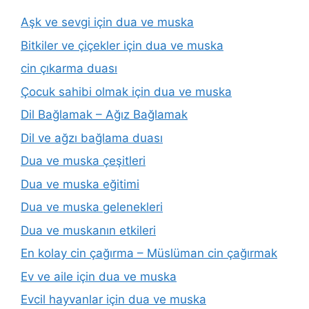
Aşk ve sevgi için dua ve muska
Bitkiler ve çiçekler için dua ve muska
cin çıkarma duası
Çocuk sahibi olmak için dua ve muska
Dil Bağlamak – Ağız Bağlamak
Dil ve ağzı bağlama duası
Dua ve muska çeşitleri
Dua ve muska eğitimi
Dua ve muska gelenekleri
Dua ve muskanın etkileri
En kolay cin çağırma – Müslüman cin çağırmak
Ev ve aile için dua ve muska
Evcil hayvanlar için dua ve muska