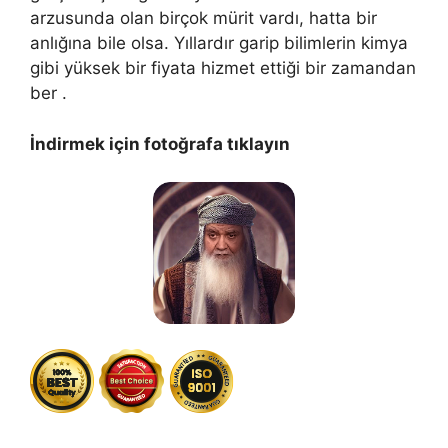
arzusunda olan birçok mürit vardı, hatta bir
anlığına bile olsa. Yıllardır garip bilimlerin kimya
gibi yüksek bir fiyata hizmet ettiği bir zamandan
ber .
İndirmek için fotoğrafa tıklayın