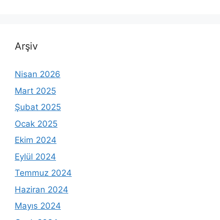
Arşiv
Nisan 2026
Mart 2025
Şubat 2025
Ocak 2025
Ekim 2024
Eylül 2024
Temmuz 2024
Haziran 2024
Mayıs 2024