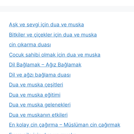
Aşk ve sevgi için dua ve muska
Bitkiler ve çiçekler için dua ve muska
cin çıkarma duası
Çocuk sahibi olmak için dua ve muska
Dil Bağlamak – Ağız Bağlamak
Dil ve ağzı bağlama duası
Dua ve muska çeşitleri
Dua ve muska eğitimi
Dua ve muska gelenekleri
Dua ve muskanın etkileri
En kolay cin çağırma – Müslüman cin çağırmak