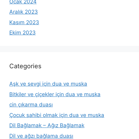
Ocak 2024
Aralık 2023
Kasım 2023
Ekim 2023
Categories
Aşk ve sevgi için dua ve muska
Bitkiler ve çiçekler için dua ve muska
cin çıkarma duası
Çocuk sahibi olmak için dua ve muska
Dil Bağlamak – Ağız Bağlamak
Dil ve ağzı bağlama duası