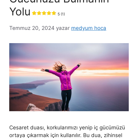
Yolu
5 (1)
Temmuz 20, 2024
yazar
medyum hoca
Cesaret duası, korkularımızı yenip iç gücümüzü
ortaya çıkarmak için kullanılır. Bu dua, zihinsel