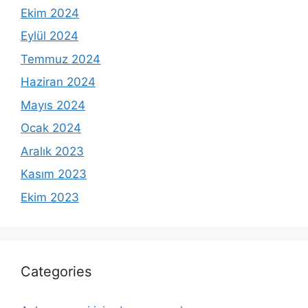
Ekim 2024
Eylül 2024
Temmuz 2024
Haziran 2024
Mayıs 2024
Ocak 2024
Aralık 2023
Kasım 2023
Ekim 2023
Categories