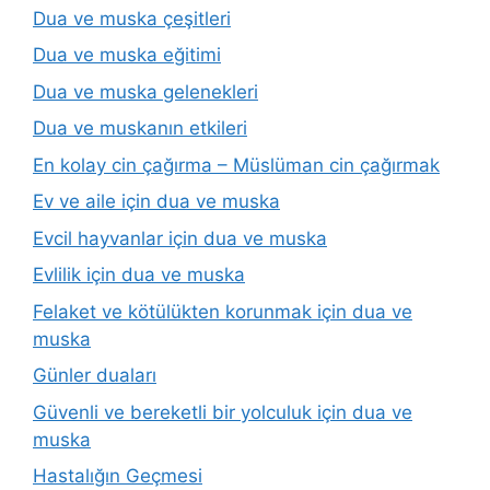
Dua ve muska çeşitleri
Dua ve muska eğitimi
Dua ve muska gelenekleri
Dua ve muskanın etkileri
En kolay cin çağırma – Müslüman cin çağırmak
Ev ve aile için dua ve muska
Evcil hayvanlar için dua ve muska
Evlilik için dua ve muska
Felaket ve kötülükten korunmak için dua ve
muska
Günler duaları
Güvenli ve bereketli bir yolculuk için dua ve
muska
Hastalığın Geçmesi