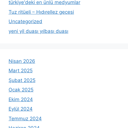
türkiye'deki en ünlü medyumlar
Tuz ritüeli – Hıdırellez gecesi
Uncategorized
yeni yil duası yılbaşı duası
Nisan 2026
Mart 2025
Şubat 2025
Ocak 2025
Ekim 2024
Eylül 2024
Temmuz 2024