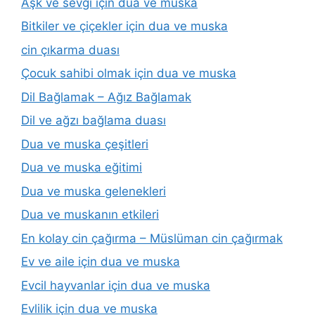
Aşk ve sevgi için dua ve muska
Bitkiler ve çiçekler için dua ve muska
cin çıkarma duası
Çocuk sahibi olmak için dua ve muska
Dil Bağlamak – Ağız Bağlamak
Dil ve ağzı bağlama duası
Dua ve muska çeşitleri
Dua ve muska eğitimi
Dua ve muska gelenekleri
Dua ve muskanın etkileri
En kolay cin çağırma – Müslüman cin çağırmak
Ev ve aile için dua ve muska
Evcil hayvanlar için dua ve muska
Evlilik için dua ve muska