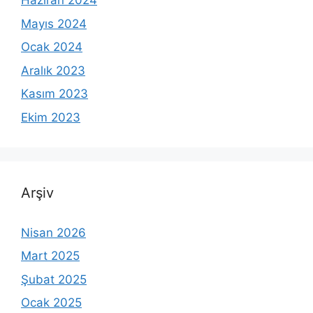
Haziran 2024
Mayıs 2024
Ocak 2024
Aralık 2023
Kasım 2023
Ekim 2023
Arşiv
Nisan 2026
Mart 2025
Şubat 2025
Ocak 2025