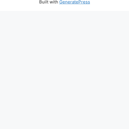
Built with
GeneratePress