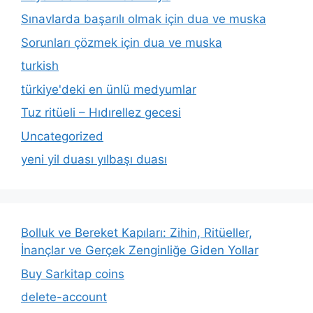
Sınavlarda başarılı olmak için dua ve muska
Sorunları çözmek için dua ve muska
turkish
türkiye'deki en ünlü medyumlar
Tuz ritüeli – Hıdırellez gecesi
Uncategorized
yeni yil duası yılbaşı duası
Bolluk ve Bereket Kapıları: Zihin, Ritüeller,
İnançlar ve Gerçek Zenginliğe Giden Yollar
Buy Sarkitap coins
delete-account