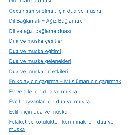
cin çıkarma duası
Çocuk sahibi olmak için dua ve muska
Dil Bağlamak – Ağız Bağlamak
Dil ve ağzı bağlama duası
Dua ve muska çeşitleri
Dua ve muska eğitimi
Dua ve muska gelenekleri
Dua ve muskanın etkileri
En kolay cin çağırma – Müslüman cin çağırmak
Ev ve aile için dua ve muska
Evcil hayvanlar için dua ve muska
Evlilik için dua ve muska
Felaket ve kötülükten korunmak için dua ve
muska