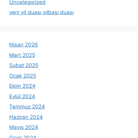
Uncategorized
yeni yil duası yılbaşı duası
Nisan 2026
Mart 2025
Şubat 2025
Ocak 2025
Ekim 2024
Eylül 2024
Temmuz 2024
Haziran 2024
Mayıs 2024
Ocak 2024