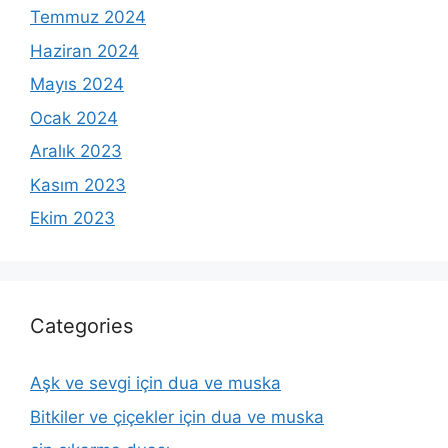
Temmuz 2024
Haziran 2024
Mayıs 2024
Ocak 2024
Aralık 2023
Kasım 2023
Ekim 2023
Categories
Aşk ve sevgi için dua ve muska
Bitkiler ve çiçekler için dua ve muska