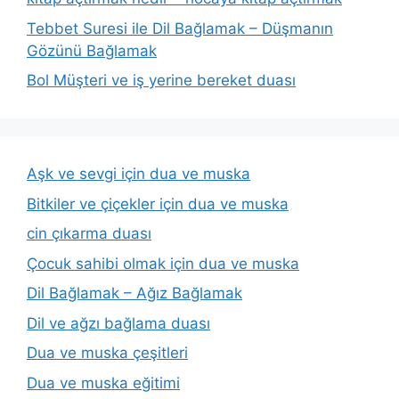
Tebbet Suresi ile Dil Bağlamak – Düşmanın
Gözünü Bağlamak
Bol Müşteri ve iş yerine bereket duası
Aşk ve sevgi için dua ve muska
Bitkiler ve çiçekler için dua ve muska
cin çıkarma duası
Çocuk sahibi olmak için dua ve muska
Dil Bağlamak – Ağız Bağlamak
Dil ve ağzı bağlama duası
Dua ve muska çeşitleri
Dua ve muska eğitimi