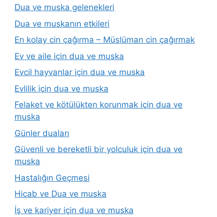
Dua ve muska gelenekleri
Dua ve muskanın etkileri
En kolay cin çağırma – Müslüman cin çağırmak
Ev ve aile için dua ve muska
Evcil hayvanlar için dua ve muska
Evlilik için dua ve muska
Felaket ve kötülükten korunmak için dua ve
muska
Günler duaları
Güvenli ve bereketli bir yolculuk için dua ve
muska
Hastalığın Geçmesi
Hicab ve Dua ve muska
İş ve kariyer için dua ve muska