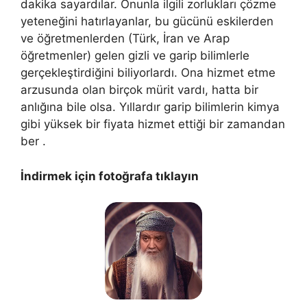
dakika sayardılar. Onunla ilgili zorlukları çözme
yeteneğini hatırlayanlar, bu gücünü eskilerden
ve öğretmenlerden (Türk, İran ve Arap
öğretmenler) gelen gizli ve garip bilimlerle
gerçekleştirdiğini biliyorlardı. Ona hizmet etme
arzusunda olan birçok mürit vardı, hatta bir
anlığına bile olsa. Yıllardır garip bilimlerin kimya
gibi yüksek bir fiyata hizmet ettiği bir zamandan
ber .
İndirmek için fotoğrafa tıklayın