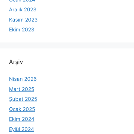
Aralık 2023
Kasım 2023
Ekim 2023
Arşiv
Nisan 2026
Mart 2025
Şubat 2025
Ocak 2025
Ekim 2024
Eylül 2024