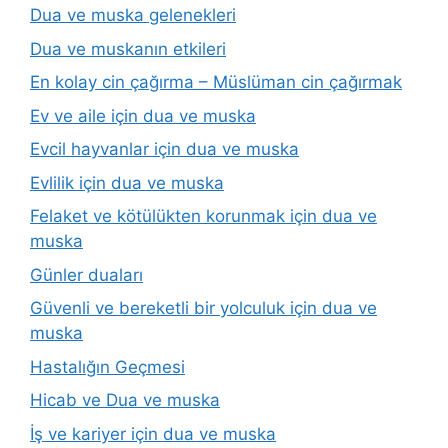
Dua ve muska gelenekleri
Dua ve muskanın etkileri
En kolay cin çağırma – Müslüman cin çağırmak
Ev ve aile için dua ve muska
Evcil hayvanlar için dua ve muska
Evlilik için dua ve muska
Felaket ve kötülükten korunmak için dua ve
muska
Günler duaları
Güvenli ve bereketli bir yolculuk için dua ve
muska
Hastalığın Geçmesi
Hicab ve Dua ve muska
İş ve kariyer için dua ve muska