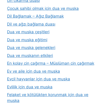
cin çıkarma duası
Çocuk sahibi olmak için dua ve muska
Dil Bağlamak – Ağız Bağlamak
Dil ve ağzı bağlama duası
Dua ve muska çeşitleri
Dua ve muska eğitimi
Dua ve muska gelenekleri
Dua ve muskanın etkileri
En kolay cin çağırma – Müslüman cin çağırmak
Ev ve aile için dua ve muska
Evcil hayvanlar için dua ve muska
Evlilik için dua ve muska
Felaket ve kötülükten korunmak için dua ve
muska