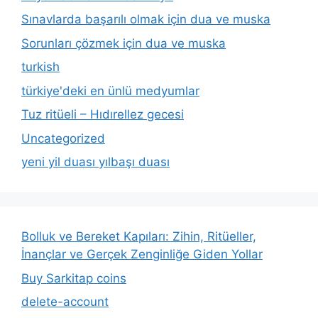
Sınavlarda başarılı olmak için dua ve muska
Sorunları çözmek için dua ve muska
turkish
türkiye'deki en ünlü medyumlar
Tuz ritüeli – Hıdırellez gecesi
Uncategorized
yeni yil duası yılbaşı duası
Bolluk ve Bereket Kapıları: Zihin, Ritüeller,
İnançlar ve Gerçek Zenginliğe Giden Yollar
Buy Sarkitap coins
delete-account