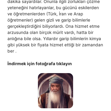
dakika sayardılar. Onunla ilgili zorlukları çözme
yeteneğini hatırlayanlar, bu gücünü eskilerden
ve öğretmenlerden (Türk, İran ve Arap
öğretmenler) gelen gizli ve garip bilimlerle
gerçekleştirdiğini biliyorlardı. Ona hizmet etme
arzusunda olan birçok mürit vardı, hatta bir
anlığına bile olsa. Yıllardır garip bilimlerin kimya
gibi yüksek bir fiyata hizmet ettiği bir zamandan
ber .
İndirmek için fotoğrafa tıklayın