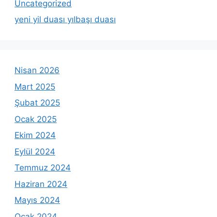
Uncategorized
yeni yil duası yılbaşı duası
Nisan 2026
Mart 2025
Şubat 2025
Ocak 2025
Ekim 2024
Eylül 2024
Temmuz 2024
Haziran 2024
Mayıs 2024
Ocak 2024