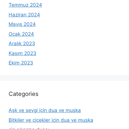
Temmuz 2024
Haziran 2024
Mayıs 2024
Ocak 2024
Aralık 2023
Kasım 2023
Ekim 2023
Categories
Aşk ve sevgi için dua ve muska
Bitkiler ve çiçekler için dua ve muska