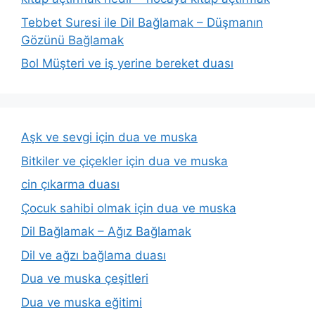
Tebbet Suresi ile Dil Bağlamak – Düşmanın
Gözünü Bağlamak
Bol Müşteri ve iş yerine bereket duası
Aşk ve sevgi için dua ve muska
Bitkiler ve çiçekler için dua ve muska
cin çıkarma duası
Çocuk sahibi olmak için dua ve muska
Dil Bağlamak – Ağız Bağlamak
Dil ve ağzı bağlama duası
Dua ve muska çeşitleri
Dua ve muska eğitimi