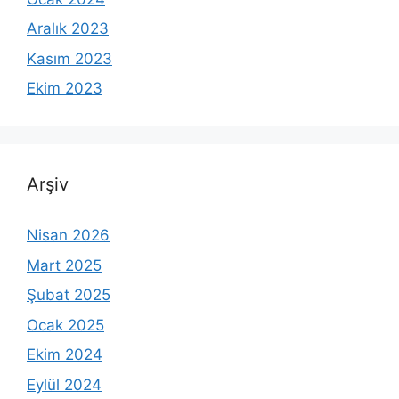
Aralık 2023
Kasım 2023
Ekim 2023
Arşiv
Nisan 2026
Mart 2025
Şubat 2025
Ocak 2025
Ekim 2024
Eylül 2024