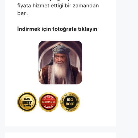
fiyata hizmet ettiği bir zamandan
ber .
İndirmek için fotoğrafa tıklayın