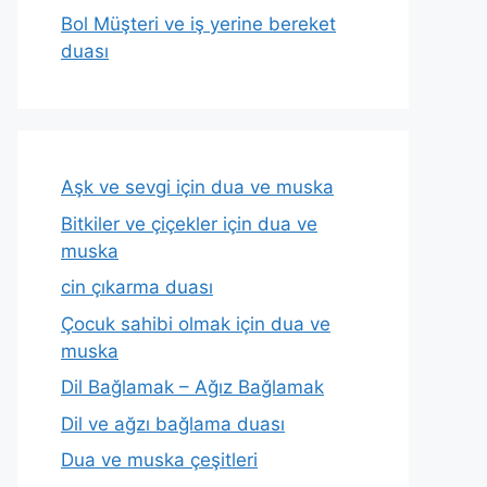
Bol Müşteri ve iş yerine bereket
duası
Aşk ve sevgi için dua ve muska
Bitkiler ve çiçekler için dua ve
muska
cin çıkarma duası
Çocuk sahibi olmak için dua ve
muska
Dil Bağlamak – Ağız Bağlamak
Dil ve ağzı bağlama duası
Dua ve muska çeşitleri