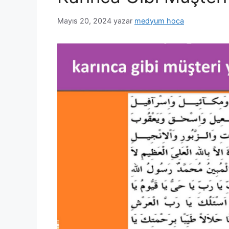
Mayıs 20, 2024
yazar
medyum hoca