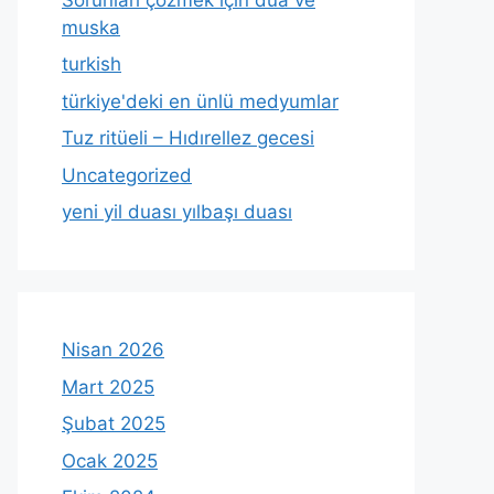
muska
turkish
türkiye'deki en ünlü medyumlar
Tuz ritüeli – Hıdırellez gecesi
Uncategorized
yeni yil duası yılbaşı duası
Nisan 2026
Mart 2025
Şubat 2025
Ocak 2025