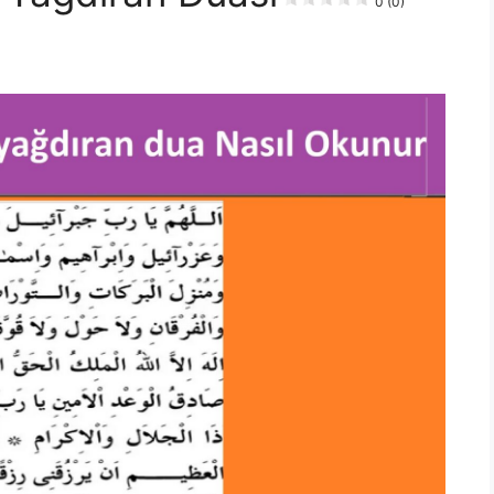
0 (0)