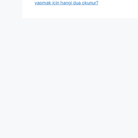
yapmak için hangi dua okunur?