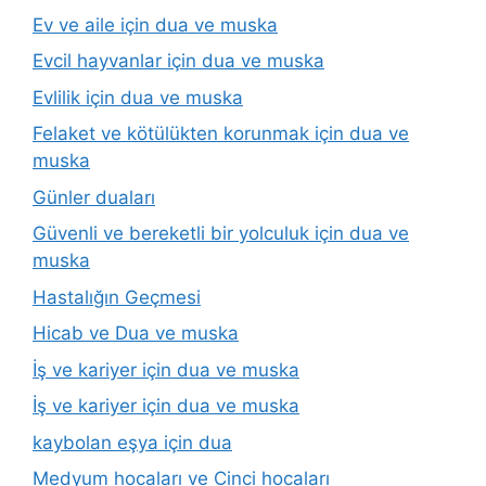
Ev ve aile için dua ve muska
Evcil hayvanlar için dua ve muska
Evlilik için dua ve muska
Felaket ve kötülükten korunmak için dua ve
muska
Günler duaları
Güvenli ve bereketli bir yolculuk için dua ve
muska
Hastalığın Geçmesi
Hicab ve Dua ve muska
İş ve kariyer için dua ve muska
İş ve kariyer için dua ve muska
kaybolan eşya için dua
Medyum hocaları ve Cinci hocaları