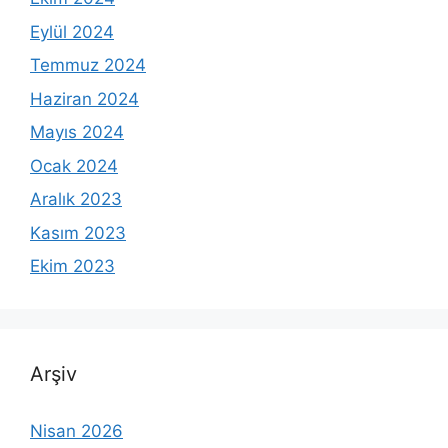
Eylül 2024
Temmuz 2024
Haziran 2024
Mayıs 2024
Ocak 2024
Aralık 2023
Kasım 2023
Ekim 2023
Arşiv
Nisan 2026