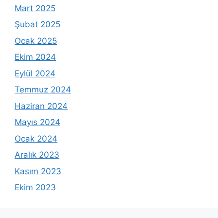
Mart 2025
Şubat 2025
Ocak 2025
Ekim 2024
Eylül 2024
Temmuz 2024
Haziran 2024
Mayıs 2024
Ocak 2024
Aralık 2023
Kasım 2023
Ekim 2023