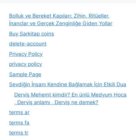
Bolluk ve Bereket Kapıları: Zihin, Ritüeller,
İnançlar ve Gerçek Zenginliğe Giden Yollar
Buy Sarkitap coins
delete-account
Privacy Policy
privacy policy
Sample Page
Sevdiğin İnsanı Kendine Bağlamak İçin Etkili Dua
Derviş Mehemt kimdir? En ünlü Medyum Hoca
, Derviş anlamı , Derviş ne demek?
terms ar
terms fa
terms tr