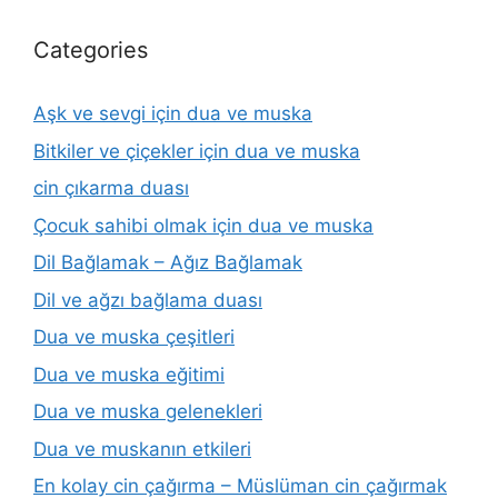
Categories
Aşk ve sevgi için dua ve muska
Bitkiler ve çiçekler için dua ve muska
cin çıkarma duası
Çocuk sahibi olmak için dua ve muska
Dil Bağlamak – Ağız Bağlamak
Dil ve ağzı bağlama duası
Dua ve muska çeşitleri
Dua ve muska eğitimi
Dua ve muska gelenekleri
Dua ve muskanın etkileri
En kolay cin çağırma – Müslüman cin çağırmak