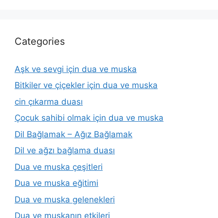
Categories
Aşk ve sevgi için dua ve muska
Bitkiler ve çiçekler için dua ve muska
cin çıkarma duası
Çocuk sahibi olmak için dua ve muska
Dil Bağlamak – Ağız Bağlamak
Dil ve ağzı bağlama duası
Dua ve muska çeşitleri
Dua ve muska eğitimi
Dua ve muska gelenekleri
Dua ve muskanın etkileri