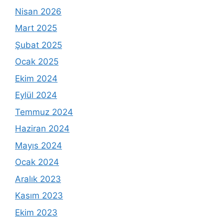
Nisan 2026
Mart 2025
Şubat 2025
Ocak 2025
Ekim 2024
Eylül 2024
Temmuz 2024
Haziran 2024
Mayıs 2024
Ocak 2024
Aralık 2023
Kasım 2023
Ekim 2023