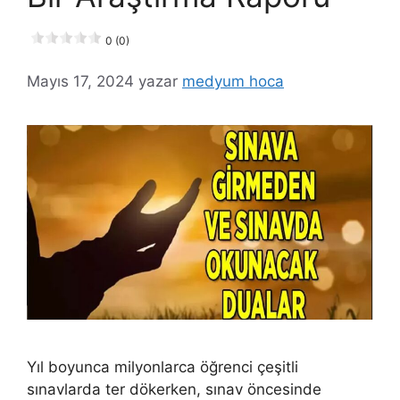
0 (0)
Mayıs 17, 2024
yazar
medyum hoca
Yıl boyunca milyonlarca öğrenci çeşitli
sınavlarda ter dökerken, sınav öncesinde