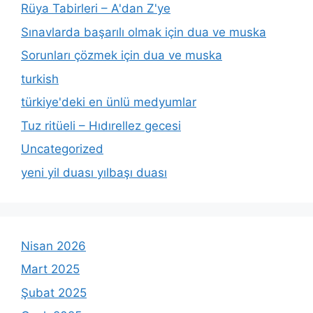
Rüya Tabirleri – A'dan Z'ye
Sınavlarda başarılı olmak için dua ve muska
Sorunları çözmek için dua ve muska
turkish
türkiye'deki en ünlü medyumlar
Tuz ritüeli – Hıdırellez gecesi
Uncategorized
yeni yil duası yılbaşı duası
Nisan 2026
Mart 2025
Şubat 2025