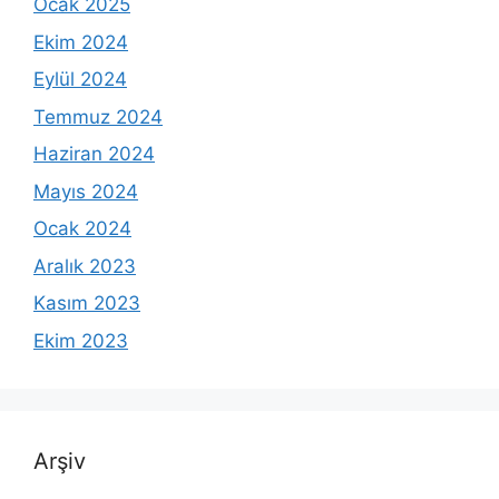
Ocak 2025
Ekim 2024
Eylül 2024
Temmuz 2024
Haziran 2024
Mayıs 2024
Ocak 2024
Aralık 2023
Kasım 2023
Ekim 2023
Arşiv