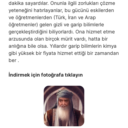
dakika sayardılar. Onunla ilgili zorlukları çözme
yeteneğini hatırlayanlar, bu gücünü eskilerden
ve öğretmenlerden (Türk, İran ve Arap
öğretmenler) gelen gizli ve garip bilimlerle
gerçekleştirdiğini biliyorlardı. Ona hizmet etme
arzusunda olan birçok mürit vardı, hatta bir
anlığına bile olsa. Yıllardır garip bilimlerin kimya
gibi yüksek bir fiyata hizmet ettiği bir zamandan
ber .
İndirmek için fotoğrafa tıklayın