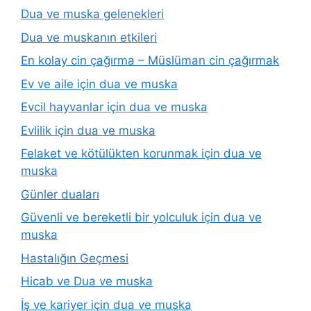
Dua ve muska gelenekleri
Dua ve muskanın etkileri
En kolay cin çağırma – Müslüman cin çağırmak
Ev ve aile için dua ve muska
Evcil hayvanlar için dua ve muska
Evlilik için dua ve muska
Felaket ve kötülükten korunmak için dua ve
muska
Günler duaları
Güvenli ve bereketli bir yolculuk için dua ve
muska
Hastalığın Geçmesi
Hicab ve Dua ve muska
İş ve kariyer için dua ve muska