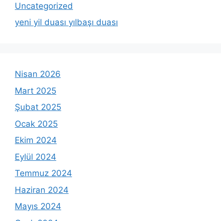
Uncategorized
yeni yil duası yılbaşı duası
Nisan 2026
Mart 2025
Şubat 2025
Ocak 2025
Ekim 2024
Eylül 2024
Temmuz 2024
Haziran 2024
Mayıs 2024