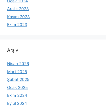
Ocak 2024
Aralık 2023
Kasım 2023
Ekim 2023
Arşiv
Nisan 2026
Mart 2025
Şubat 2025
Ocak 2025
Ekim 2024
Eylül 2024