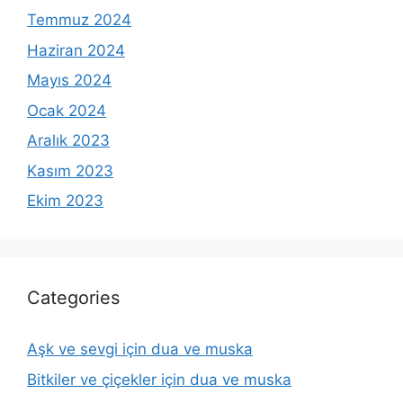
Temmuz 2024
Haziran 2024
Mayıs 2024
Ocak 2024
Aralık 2023
Kasım 2023
Ekim 2023
Categories
Aşk ve sevgi için dua ve muska
Bitkiler ve çiçekler için dua ve muska