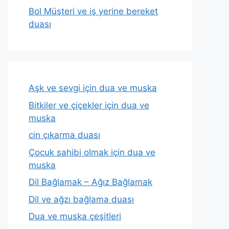
Bol Müşteri ve iş yerine bereket
duası
Aşk ve sevgi için dua ve muska
Bitkiler ve çiçekler için dua ve
muska
cin çıkarma duası
Çocuk sahibi olmak için dua ve
muska
Dil Bağlamak – Ağız Bağlamak
Dil ve ağzı bağlama duası
Dua ve muska çeşitleri