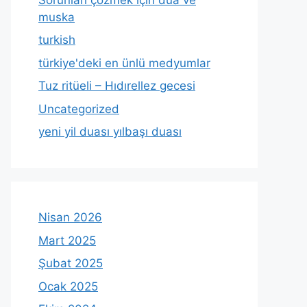
muska
turkish
türkiye'deki en ünlü medyumlar
Tuz ritüeli – Hıdırellez gecesi
Uncategorized
yeni yil duası yılbaşı duası
Nisan 2026
Mart 2025
Şubat 2025
Ocak 2025