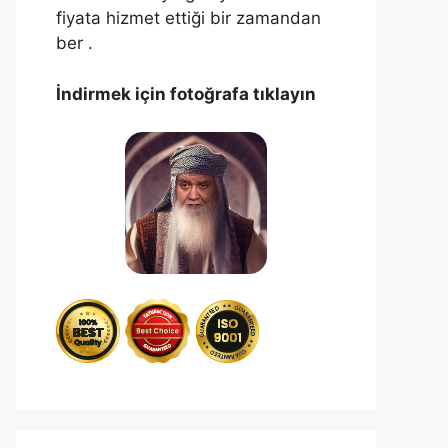
fiyata hizmet ettiği bir zamandan
ber .
İndirmek için fotoğrafa tıklayın