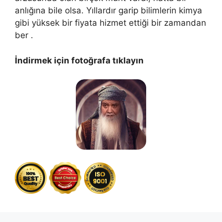
anlığına bile olsa. Yıllardır garip bilimlerin kimya
gibi yüksek bir fiyata hizmet ettiği bir zamandan
ber .
İndirmek için fotoğrafa tıklayın