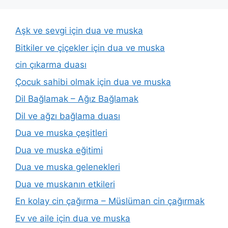
Aşk ve sevgi için dua ve muska
Bitkiler ve çiçekler için dua ve muska
cin çıkarma duası
Çocuk sahibi olmak için dua ve muska
Dil Bağlamak – Ağız Bağlamak
Dil ve ağzı bağlama duası
Dua ve muska çeşitleri
Dua ve muska eğitimi
Dua ve muska gelenekleri
Dua ve muskanın etkileri
En kolay cin çağırma – Müslüman cin çağırmak
Ev ve aile için dua ve muska