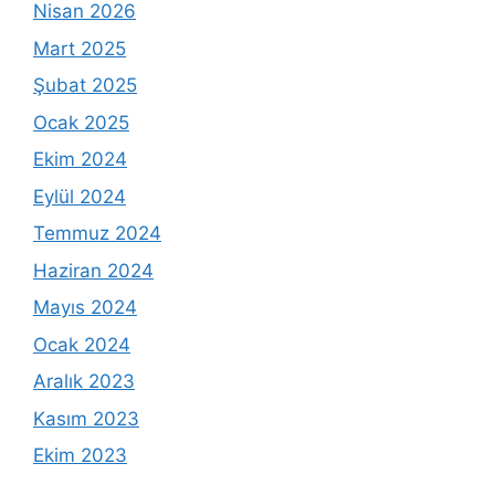
Nisan 2026
Mart 2025
Şubat 2025
Ocak 2025
Ekim 2024
Eylül 2024
Temmuz 2024
Haziran 2024
Mayıs 2024
Ocak 2024
Aralık 2023
Kasım 2023
Ekim 2023