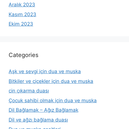
Aralık 2023
Kasım 2023
Ekim 2023
Categories
Aşk ve sevgi için dua ve muska
Bitkiler ve çiçekler için dua ve muska
cin çıkarma duası
Çocuk sahibi olmak için dua ve muska
Dil Bağlamak – Ağız Bağlamak
Dil ve ağzı bağlama duası