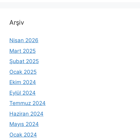
Arşiv
Nisan 2026
Mart 2025
Şubat 2025
Ocak 2025
Ekim 2024
Eylül 2024
Temmuz 2024
Haziran 2024
Mayıs 2024
Ocak 2024