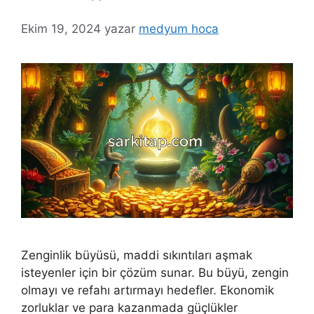
Ekim 19, 2024
yazar
medyum hoca
Zenginlik büyüsü, maddi sıkıntıları aşmak
isteyenler için bir çözüm sunar. Bu büyü, zengin
olmayı ve refahı artırmayı hedefler. Ekonomik
zorluklar ve para kazanmada güçlükler