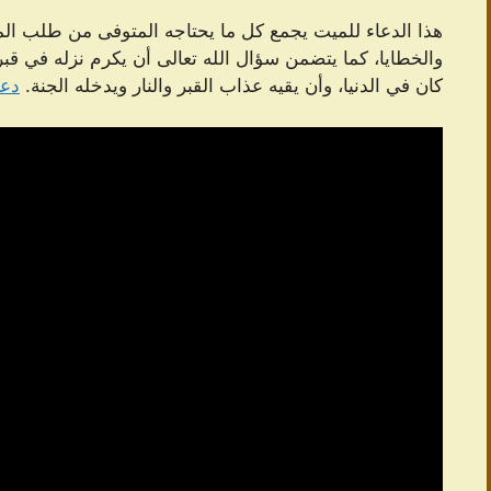
هذا الدعاء للميت يجمع كل ما يحتاجه المتوفى من طلب الم
والخطايا، كما يتضمن سؤال الله تعالى أن يكرم نزله في قبره و
كان في الدنيا، وأن يقيه عذاب القبر والنار ويدخله الجنة.
دعا