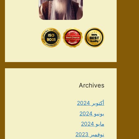
Archives
أكتوبر 2024
يونيو 2024
مايو 2024
نوفمبر 2023