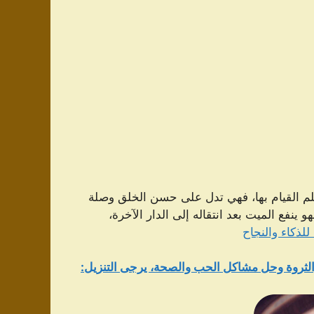
لم القيام بها، فهي تدل على حسن الخلق وصلة
و ينفع الميت بعد انتقاله إلى الدار الآخرة،
للذكاء والنجاح
لثروة وحل مشاكل الحب والصحة، يرجى التنزيل: