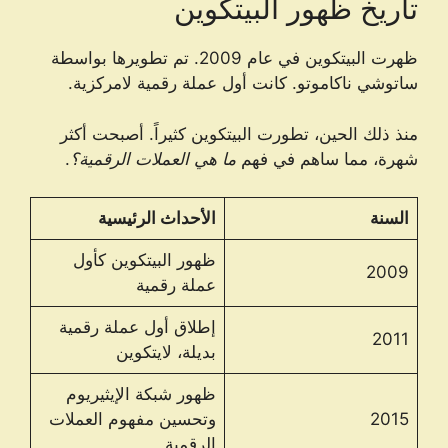
تاريخ ظهور البيتكوين
ظهرت البيتكوين في عام 2009. تم تطويرها بواسطة
ساتوشي ناكاموتو. كانت أول عملة رقمية لامركزية.
منذ ذلك الحين، تطورت البيتكوين كثيراً. أصبحت أكثر
شهرة، مما ساهم في فهم
ما هي العملات الرقمية؟
.
السنة
الأحداث الرئيسية
ظهور البيتكوين كأول
2009
عملة رقمية
إطلاق أول عملة رقمية
2011
بديلة، لايتكوين
ظهور شبكة الإيثيريوم
2015
وتحسين مفهوم العملات
الرقمية