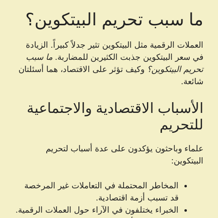
ما سبب تحريم البيتكوين؟
العملات الرقمية مثل البيتكوين تثير جدلاً كبيراً. الزيادة
في سعر البيتكوين جذبت الكثيرين للمضاربة.
ما سبب
تحريم البيتكوين؟
وكيف تؤثر على الاقتصاد، هما أسئلتان
شائعة.
الأسباب الاقتصادية والاجتماعية
للتحريم
علماء وباحثون يؤكدون على عدة أسباب لتحريم
البيتكوين:
المخاطر المحتملة في التعاملات غير المرخصة
قد تسبب أزمة اقتصادية.
الخبراء يختلفون في الآراء حول العملات الرقمية.