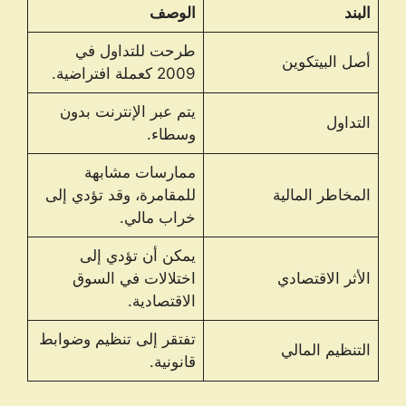
البند
الوصف
طرحت للتداول في
أصل البيتكوين
2009 كعملة افتراضية.
يتم عبر الإنترنت بدون
التداول
وسطاء.
ممارسات مشابهة
المخاطر المالية
للمقامرة، وقد تؤدي إلى
خراب مالي.
يمكن أن تؤدي إلى
الأثر الاقتصادي
اختلالات في السوق
الاقتصادية.
تفتقر إلى تنظيم وضوابط
التنظيم المالي
قانونية.