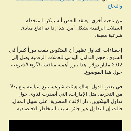
والنجاح
من ناحية أخرى، يعتقد البعض أنه يمكن استخدام
العملات الرقمية بشكل آمن. هذا إذا تم اتباع مبادئ
شرعية معينة.
إحصاءات التداول تظهر أن البيتكوين يلعب دوراً كبيراً في
السوق. حجم التداول اليومي للعملات الرقمية يصل إلى
2.02 مليار دولار. هذا يبرز أهمية مناقشة
الآراء الشرعية
حول هذا الموضوع.
في بعض الدول، هناك هيئات شرعية تتبع سياسة منع بدلاً
من التحريم. مثل الإمارات، التي أصدرت فتاوى حول
تداول البيتكوين. دار الإفتاء المصرية، على سبيل المثال،
قالت إن التداول غير جائز بسبب المخاطر الاقتصادية.