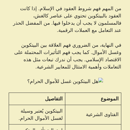
من المهم فهم شروط العقود في الإسلام. إذا كانت
العقود بالبيتكوين تحتوي على عناصر كالغش،
فالمسلمون لا يجب أن يدخلوا فيها. من المفضل الحذر
عند التعامل مع العملات الرقمية.
في النهاية، من الضروري فهم العلاقة بين البيتكوين
وغسل الأموال. كما يجب فهم التأثيرات المحتملة على
الاقتصاد الإسلامي. يجب أن ندرك تبعات مثل هذه
التعاملات وأهمية الامتثال للمعايير الشرعية.
الموضوع
التفاصيل
البيتكوين يُعتبر وسيلة
الفتاوى الشرعية
لغسل الأموال الحرام.