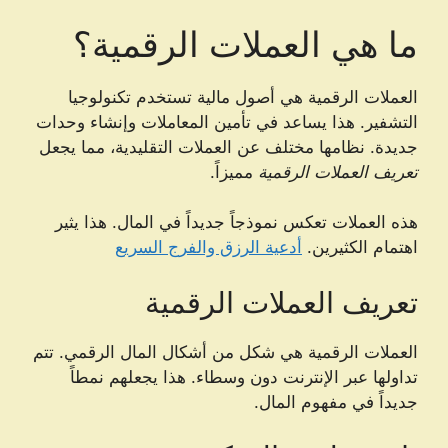
ما هي العملات الرقمية؟
العملات الرقمية هي أصول مالية تستخدم تكنولوجيا
التشفير. هذا يساعد في تأمين المعاملات وإنشاء وحدات
جديدة. نظامها مختلف عن العملات التقليدية، مما يجعل
تعريف العملات الرقمية
مميزاً.
هذه العملات تعكس نموذجاً جديداً في المال. هذا يثير
اهتمام الكثيرين.
أدعية الرزق والفرج السريع
تعريف العملات الرقمية
العملات الرقمية هي شكل من أشكال المال الرقمي. تتم
تداولها عبر الإنترنت دون وسطاء. هذا يجعلهم نمطاً
جديداً في مفهوم المال.