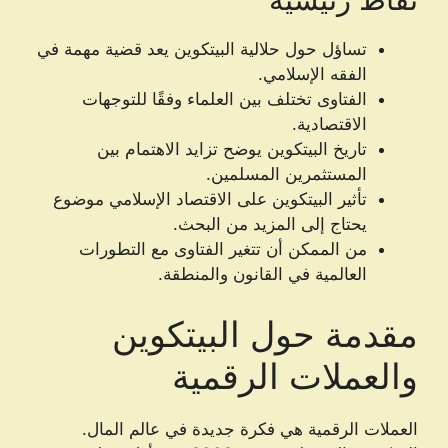
تساؤل حول حلالية البيتكوين يعد قضية مهمة في
الفقه الإسلامي.
الفتاوى تختلف بين العلماء وفقًا للتوجهات
الاقتصادية.
تاريخ البيتكوين يوضح تزايد الاهتمام بين
المستثمرين المسلمين.
تأثير البيتكوين على الاقتصاد الإسلامي موضوع
يحتاج إلى المزيد من البحث.
من الممكن أن تتغير الفتاوى مع التطورات
العالمية في القانون والمنطقة.
مقدمة حول البيتكوين
والعملات الرقمية
العملات الرقمية هي فكرة جديدة في عالم المال.