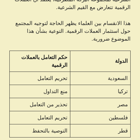
الرقمية تتعارض مع القيم الشرعية.
هذا الانقسام بين العلماء يظهر الحاجة لتوجيه المجتمع
حول استثمار العملات الرقمية. التوعية بشأن هذا
الموضوع ضرورية.
حكم التعامل بالعملات
الدولة
الرقمية
السعودية
تحريم التعامل
تركيا
منع التداول
مصر
تحذير من التعامل
فلسطين
تحريم التعامل
قطر
التوصية بالتحفظ