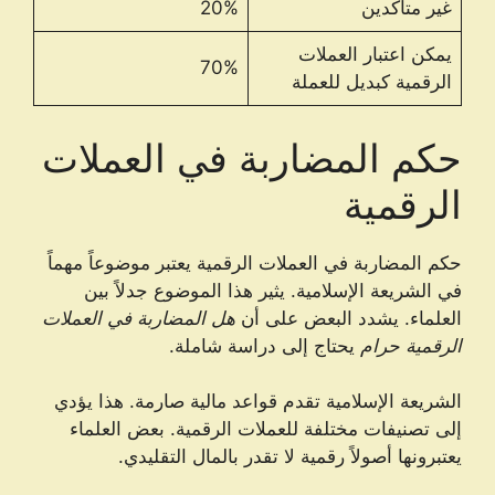
غير متأكدين
20%
يمكن اعتبار العملات
70%
الرقمية كبديل للعملة
حكم المضاربة في العملات
الرقمية
حكم المضاربة في العملات الرقمية يعتبر موضوعاً مهماً
في الشريعة الإسلامية. يثير هذا الموضوع جدلاً بين
العلماء. يشدد البعض على أن
هل المضاربة في العملات
الرقمية حرام
يحتاج إلى دراسة شاملة.
الشريعة الإسلامية تقدم قواعد مالية صارمة. هذا يؤدي
إلى تصنيفات مختلفة للعملات الرقمية. بعض العلماء
يعتبرونها أصولاً رقمية لا تقدر بالمال التقليدي.