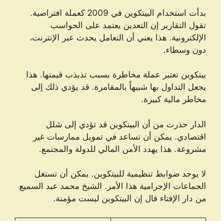
بدأت استخدام البيتكوين في 2009 كعملة افتراضية.
تقول التقارير إن التعدين يعتمد على الحواسب
الإلكترونية. هذا يعني أن التعامل يحدث عبر الإنترنت،
دون وسطاء.
بيتكوين تعتبر عملة مخاطرة بسبب تذبذب قيمتها. هذا
يجعل التداول بها شبيهاً بالمقامرة. قد يؤدي ذلك إلى
مخاطر مالية كبيرة.
الدار حذرت من أن البيتكوين قد تؤدي إلى شلل
اقتصادي. يمكن أن تساعد في تمويل ممارسات غير
مشروعة. هذا يهدد الأمن المالي للدولة والمجتمع.
لا يوجد ضوابط تنظيمية للبيتكوين. يمكن أن تستغل
الجماعات الإجرامية هذا الأمر. الشيخ محمد عبد السميع
من دار الإفتاء قال إن البيتكوين ليست مؤمنة.