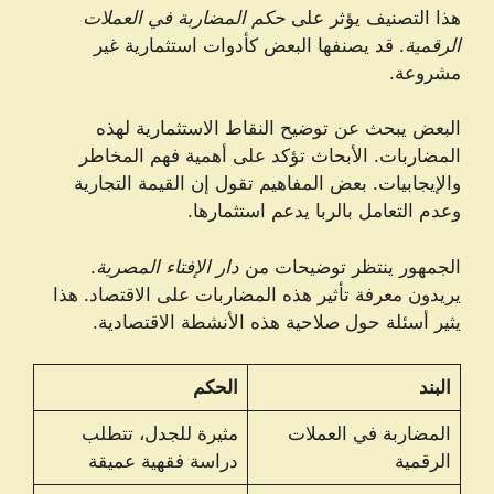
هذا التصنيف يؤثر على
حكم المضاربة في العملات
الرقمية
. قد يصنفها البعض كأدوات استثمارية غير
مشروعة.
البعض يبحث عن توضيح النقاط الاستثمارية لهذه
المضاربات. الأبحاث تؤكد على أهمية فهم المخاطر
والإيجابيات. بعض المفاهيم تقول إن القيمة التجارية
وعدم التعامل بالربا يدعم استثمارها.
الجمهور ينتظر توضيحات من
دار الإفتاء المصرية
.
يريدون معرفة تأثير هذه المضاربات على الاقتصاد. هذا
يثير أسئلة حول صلاحية هذه الأنشطة الاقتصادية.
البند
الحكم
المضاربة في العملات
مثيرة للجدل، تتطلب
الرقمية
دراسة فقهية عميقة