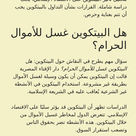
دراسة شاملة. القرارات بشأن التداول بالبيتكوين يجب
أن تتم بعناية وحرص.
هل البيتكوين غسل للأموال
الحرام؟
سؤال مهم يطرح في النقاش حول البيتكوين:
هل
البيتكوين غسل للأموال الحرام؟
دار الإفتاء المصرية
قالت إن البيتكوين يمكن أن يكون وسيلة لغسل الأموال
بطريقة غير مشروعة. استخدام البيتكوين في الأنشطة
غير الشرعية يُعاقب عليه في الشريعة الإسلامية.
الدراسات تظهر أن البيتكوين قد يؤثر سلبًا على
الاقتصاد
الإسلامي
. تتعرض الدول لمخاطر غسيل الأموال من
خلال البيتكوين. هذه الأنشطة تضر بحقوق الناس
وتصعب استقرار السوق.