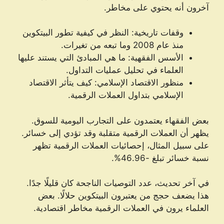
آخرون أنه يحتوي على مخاطر.
وقفات تاريخية: النظر في كيفية تطور البيتكوين
منذ عام 2008 وما تبعه من تغيرات.
الأسس الفقهية: ما هي المبادئ التي يستند عليها
العلماء في تحليل عمليات التداول.
منظور الاقتصاد الإسلامي: كيف يتأثر الاقتصاد
الإسلامي بتداول العملات الرقمية.
بعض الفقهاء يعتمدون على التجارب اليومية للسوق.
يظهر أن العملات الرقمية متقلبة وقد تؤدي إلى خسائر.
على سبيل المثال، إحصائيات العملات الرقمية تظهر
نسبة خسائر تبلغ -46.96%.
في آخر تحديث، عدد التوصيات الناجحة كان قليلًا جدًا.
هذا يضعف حجج من يعتبرون البيتكوين حلالًا. بعض
العلماء يرون في العملات الرقمية مخاطر اقتصادية.