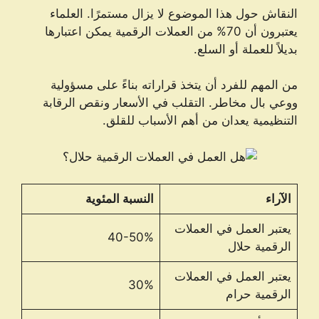
النقاش حول هذا الموضوع لا يزال مستمرًا. العلماء
يعتبرون أن 70% من العملات الرقمية يمكن اعتبارها
بديلاً للعملة أو السلع.
من المهم للفرد أن يتخذ قراراته بناءً على مسؤولية
ووعي بال مخاطر. التقلب في الأسعار ونقص الرقابة
التنظيمية يعدان من أهم الأسباب للقلق.
الآراء
النسبة المئوية
يعتبر العمل في العملات
40-50%
الرقمية حلال
يعتبر العمل في العملات
30%
الرقمية حرام