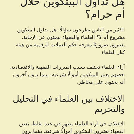
هل تداول البيتكوين حلال
أم حرام؟
الكثير من الناس يطرحون سؤالًا: هل تداول البيتكوين
مشروع أم لا؟ العلماء والفقهاء يبحثون عن الإجابة.
يعتبرون ضروريًا معرفة حكم العملات الرقمية من هيئة
كبار العلماء.
آراء العلماء تختلف بسبب المبررات الفقهية والاقتصادية.
بعضهم يعتبر البيتكوين أموالًا شرعية، بينما يرون آخرون
أنه يحتوي على مخاطر.
الاختلاف بين العلماء في التحليل
والتحريم
الاختلاف في آراء العلماء يظهر في عدة نقاط. بعض
الفقهاء يعتبرون البيتكوين أموالًا شرعية. بينما يرون