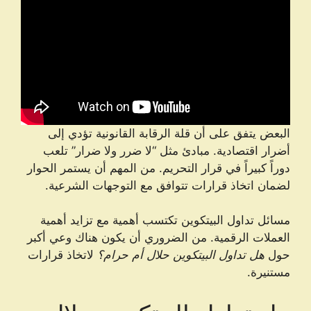
البعض يتفق على أن قلة الرقابة القانونية تؤدي إلى
أضرار اقتصادية. مبادئ مثل “لا ضرر ولا ضرار” تلعب
دوراً كبيراً في قرار التحريم. من المهم أن يستمر الحوار
لضمان اتخاذ قرارات تتوافق مع التوجهات الشرعية.
مسائل تداول البيتكوين تكتسب أهمية مع تزايد أهمية
العملات الرقمية. من الضروري أن يكون هناك وعي أكبر
حول
هل تداول البيتكوين حلال أم حرام؟
لاتخاذ قرارات
مستنيرة.