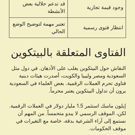
قد تدعم حلالية بعض
وجود قيمة تجارية
الأنشطة
تعتبر مهمة لتوضيح الوضع
انتظار فتوى رسمية
الحالي
الفتاوى المتعلقة بالبيتكوين
النقاش حول البيتكوين يغلب على الأذهان. في دول مثل
السعودية ومصر وليبيا والكويت، أصدرت هيئات دينية
فتاوى تحرم العملات الرقمية. بعض العلماء في السعودية
يرون أن تداول البيتكوين يعتبر محرماً.
إيلون ماسك استثمر 1.5 مليار دولار في العملات الرقمية.
لكن، الموقف الرسمي لا يبدو متحمساً. من المهم أن
نستمع إلى آراء الشرعية بدقة، خاصة مع التغيرات في
موقف الحكومات.