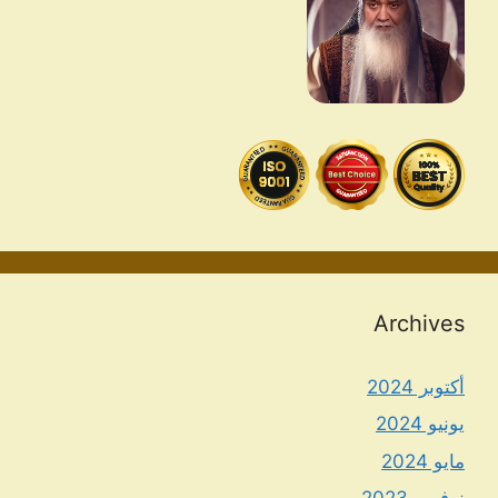
Archives
أكتوبر 2024
يونيو 2024
مايو 2024