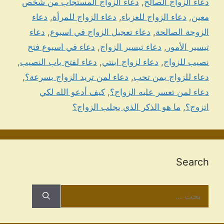
دعاء الزواج الصالح
,
دعاء الزواج المستجاب من شخص
معين
,
دعاء الزواج للعزباء
,
دعاء الزواج للمرأة
,
دعاء
الزوجة الصالحة
,
دعاء تعجيل الزواج في اسبوع
,
دعاء
تيسير الأمور
,
دعاء تيسير الزواج
,
دعاء في اسبوع فتح
نصيب للزواج
,
دعاء لزواج ابنتي
,
دعاء لفتح باب النصيب
,
دعاء للزواج بمن تحب
,
دعاء لمن تريد الزواج بسرعة؟
,
دعاء لمن تعسر عليه الزواج؟
,
كيف أدعو الله لكي
اتزوج؟
,
ما هو الذكر الذي يجلب الزواج؟
Search
البحث
عن: