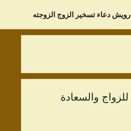
رویش دعاء تسخير الزوج الزوجته
للزواج والسعادة