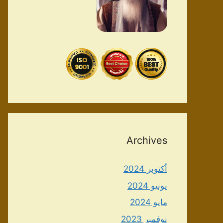
Archives
أكتوبر 2024
يونيو 2024
مايو 2024
نوفمبر 2023