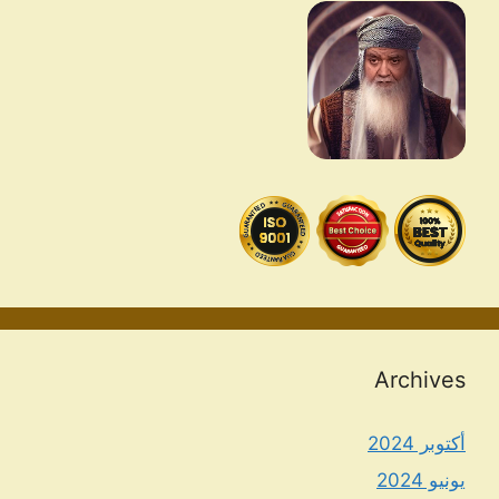
Archives
أكتوبر 2024
يونيو 2024