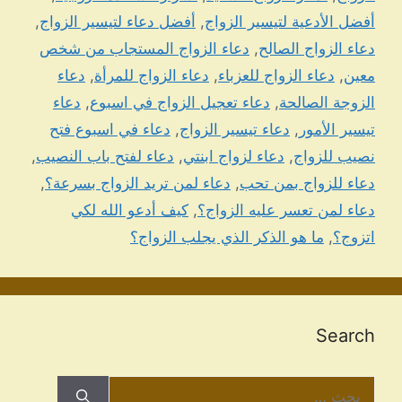
أفضل الأدعية لتيسير الزواج
,
أفضل دعاء لتيسير الزواج
,
دعاء الزواج الصالح
,
دعاء الزواج المستجاب من شخص
معين
,
دعاء الزواج للعزباء
,
دعاء الزواج للمرأة
,
دعاء
الزوجة الصالحة
,
دعاء تعجيل الزواج في اسبوع
,
دعاء
تيسير الأمور
,
دعاء تيسير الزواج
,
دعاء في اسبوع فتح
نصيب للزواج
,
دعاء لزواج ابنتي
,
دعاء لفتح باب النصيب
,
دعاء للزواج بمن تحب
,
دعاء لمن تريد الزواج بسرعة؟
,
دعاء لمن تعسر عليه الزواج؟
,
كيف أدعو الله لكي
اتزوج؟
,
ما هو الذكر الذي يجلب الزواج؟
Search
البحث