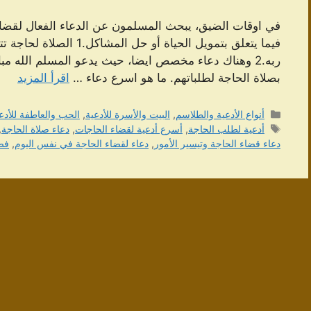
فيما يتعلق بتمويل الحياة 
بصلاة الحاجة لطلباتهم. ما هو اسرع دعاء …
اقرأ المزيد
التصنيفات
أنواع الأدعية والطلاسم
,
البيت والأسرة للأدعية
,
الحب والعاطفة للأدع
الوسوم
أدعية لطلب الحاجة
,
أسرع أدعية لقضاء الحاجات
,
دعاء صلاة الحاجة
,
دعاء قضاء الحاجة وتيسير الأمور
,
دعاء لقضاء الحاجة في نفس اليوم
,
فض