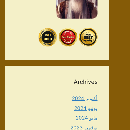
Archives
أكتوبر 2024
يونيو 2024
مايو 2024
نوفمبر 2023