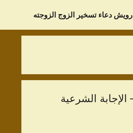
رویش دعاء تسخير الزوج الزوجته
 الإجابة الشرعية