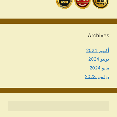
Archives
أكتوبر 2024
يونيو 2024
مايو 2024
نوفمبر 2023