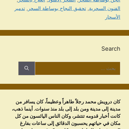
الفنون السحرية
,
تحقيق النجاح بوساطة السحر
,
تدمير
الأسحار
Search
البحث
عن:
كان درويش محمد رجلاً طاهراً وعظيماً، كان يسافر من
مدينة إلى مدينة ومن بلد إلى بلد منذ سنوات. أينما ذهب،
كانت أخبار قدومه تنتشر، وكان الناس اليائسون من كل
مكان في حياتهم يحسبون الدقائق إلى ساعات بفارغ