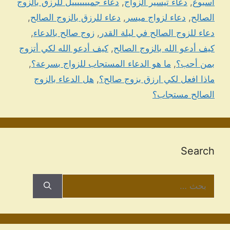
اسبوع
,
دعاء تيسير الزواج
,
دعاء جميييييييل للرزق بالزوج
الصالح
,
دعاء لزواج ميسر
,
دعاء للرزق بالزوج الصالح
,
دعاء للزوج الصالح في ليلة القدر
,
زوج صالح بالدعاء
,
كيف أدعو الله بالزوج الصالح
,
كيف أدعو الله لكي أتزوج
بمن أحب؟
,
ما هو الدعاء المستجاب للزواج بسرعة؟
,
ماذا افعل لكي ارزق بزوج صالح؟
,
هل الدعاء بالزوج
الصالح مستجاب؟
Search
البحث
عن: