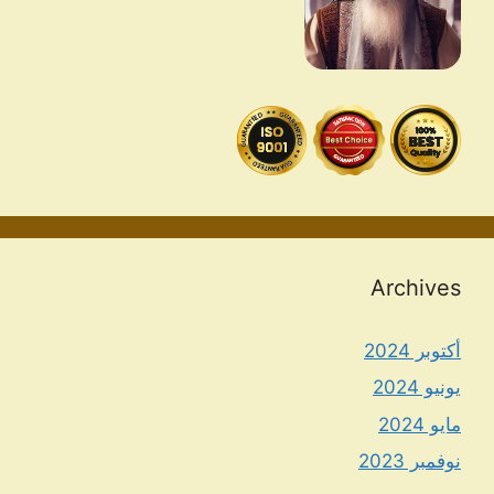
Archives
أكتوبر 2024
يونيو 2024
مايو 2024
نوفمبر 2023