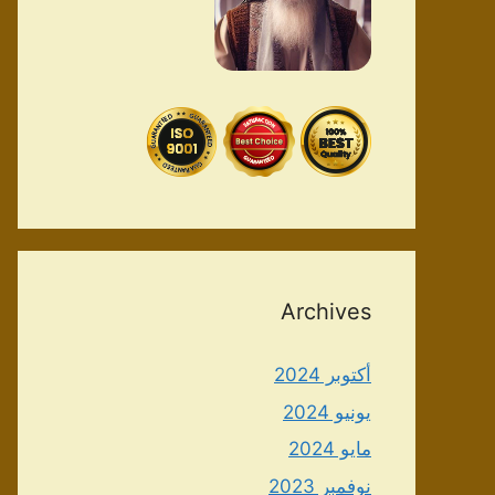
Archives
أكتوبر 2024
يونيو 2024
مايو 2024
نوفمبر 2023