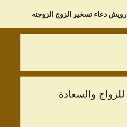
رویش دعاء تسخير الزوج الزوجته
للزواج والسعادة