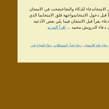
الامتحاندعاء للذكاء والنجاحنجحت في الامتحان
 قبل دخول الامتحانمواجهة قلق الامتحانما الذي
عاء يقرأ قبل الامتحان فيما يلي بعض الأدعية
لى دعاء الدرویش محمد …
اقرأ المزيد
دعاء عام للامتحان
,
دعاء لحلّ المشكلات
,
دعاء للنجاح في