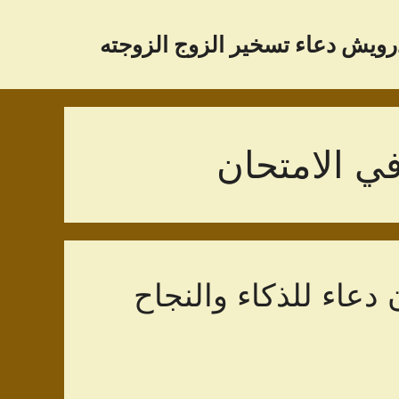
رویش دعاء تسخير الزوج الزوجته
ي الامتحان
دعاء للذكاء والنجاح