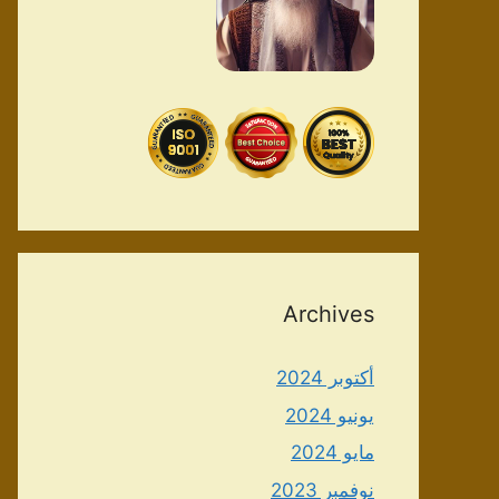
Archives
أكتوبر 2024
يونيو 2024
مايو 2024
نوفمبر 2023