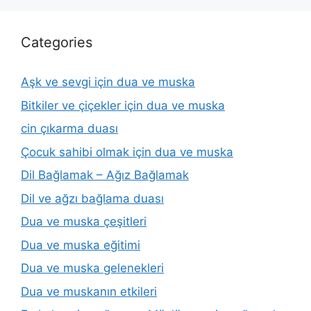
Categories
Aşk ve sevgi için dua ve muska
Bitkiler ve çiçekler için dua ve muska
cin çıkarma duası
Çocuk sahibi olmak için dua ve muska
Dil Bağlamak – Ağız Bağlamak
Dil ve ağzı bağlama duası
Dua ve muska çeşitleri
Dua ve muska eğitimi
Dua ve muska gelenekleri
Dua ve muskanın etkileri