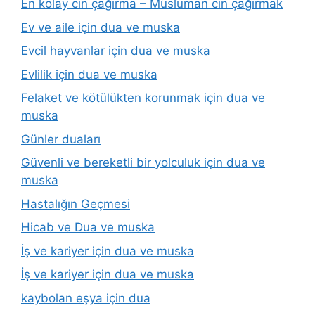
En kolay cin çağırma – Müslüman cin çağırmak
Ev ve aile için dua ve muska
Evcil hayvanlar için dua ve muska
Evlilik için dua ve muska
Felaket ve kötülükten korunmak için dua ve
muska
Günler duaları
Güvenli ve bereketli bir yolculuk için dua ve
muska
Hastalığın Geçmesi
Hicab ve Dua ve muska
İş ve kariyer için dua ve muska
İş ve kariyer için dua ve muska
kaybolan eşya için dua