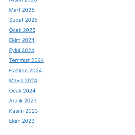
Mart 2025
Şubat 2025
Ocak 2025
Ekim 2024
Eylül 2024
Temmuz 2024
Haziran 2024
Mayıs 2024
Ocak 2024
Aralık 2023
Kasım 2023
Ekim 2023