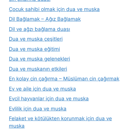
Çocuk sahibi olmak için dua ve muska
Dil Bağlamak – Ağız Bağlamak
Dil ve ağzı bağlama duası
Dua ve muska çeşitleri
Dua ve muska eğitimi
Dua ve muska gelenekleri
Dua ve muskanın etkileri
En kolay cin çağırma – Müslüman cin çağırmak
Ev ve aile için dua ve muska
Evcil hayvanlar için dua ve muska
Evlilik için dua ve muska
Felaket ve kötülükten korunmak için dua ve
muska