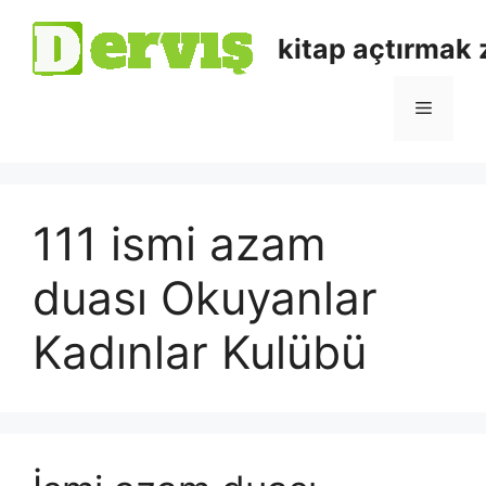
kitap açtırmak
111 ismi azam
duası Okuyanlar
Kadınlar Kulübü