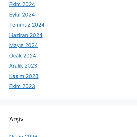
Ekim 2024
Eylül 2024
Temmuz 2024
Haziran 2024
Mayıs 2024
Ocak 2024
Aralık 2023
Kasım 2023
Ekim 2023
Arşiv
Nisan 2026