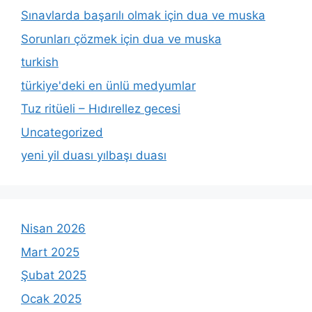
Sınavlarda başarılı olmak için dua ve muska
Sorunları çözmek için dua ve muska
turkish
türkiye'deki en ünlü medyumlar
Tuz ritüeli – Hıdırellez gecesi
Uncategorized
yeni yil duası yılbaşı duası
Nisan 2026
Mart 2025
Şubat 2025
Ocak 2025