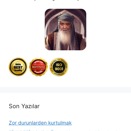
Son Yazılar
Zor durunlarden kurtulmak