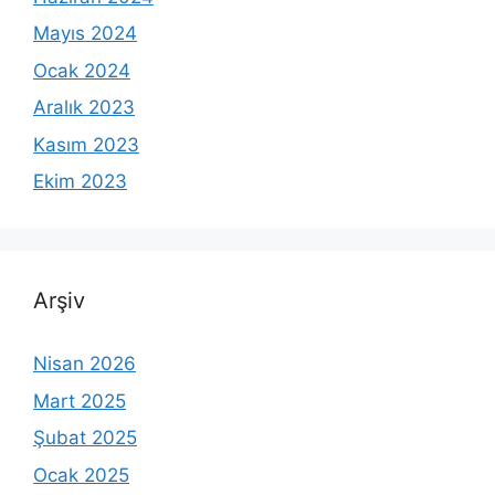
Mayıs 2024
Ocak 2024
Aralık 2023
Kasım 2023
Ekim 2023
Arşiv
Nisan 2026
Mart 2025
Şubat 2025
Ocak 2025