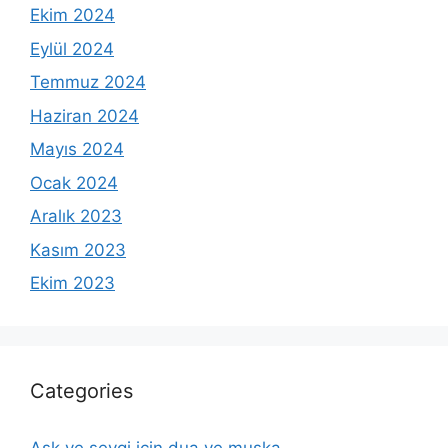
Ekim 2024
Eylül 2024
Temmuz 2024
Haziran 2024
Mayıs 2024
Ocak 2024
Aralık 2023
Kasım 2023
Ekim 2023
Categories