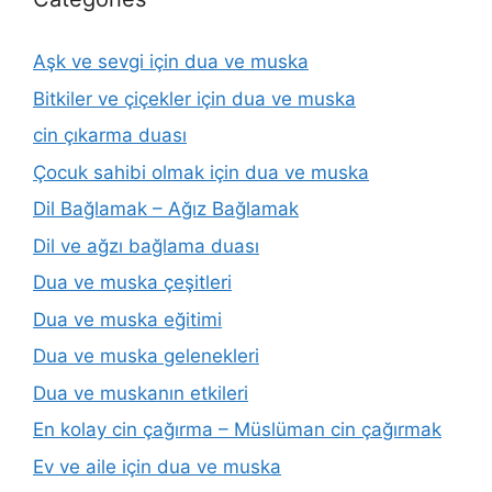
Aşk ve sevgi için dua ve muska
Bitkiler ve çiçekler için dua ve muska
cin çıkarma duası
Çocuk sahibi olmak için dua ve muska
Dil Bağlamak – Ağız Bağlamak
Dil ve ağzı bağlama duası
Dua ve muska çeşitleri
Dua ve muska eğitimi
Dua ve muska gelenekleri
Dua ve muskanın etkileri
En kolay cin çağırma – Müslüman cin çağırmak
Ev ve aile için dua ve muska