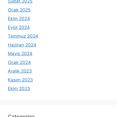
Şubat 2025
Ocak 2025
Ekim 2024
Eylül 2024
Temmuz 2024
Haziran 2024
Mayıs 2024
Ocak 2024
Aralık 2023
Kasım 2023
Ekim 2023
Categories