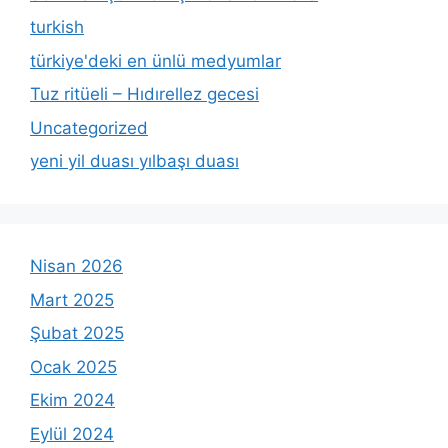
turkish
türkiye'deki en ünlü medyumlar
Tuz ritüeli – Hıdırellez gecesi
Uncategorized
yeni yil duası yılbaşı duası
Nisan 2026
Mart 2025
Şubat 2025
Ocak 2025
Ekim 2024
Eylül 2024