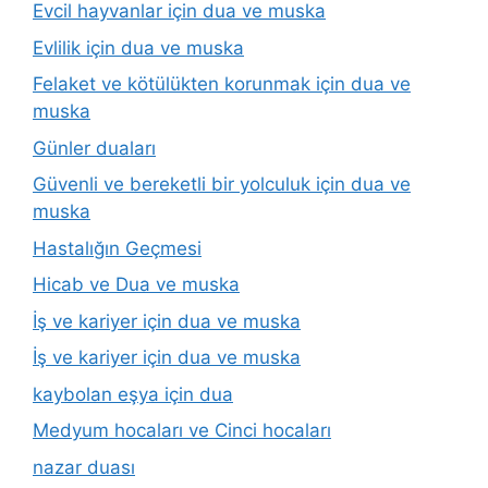
Evcil hayvanlar için dua ve muska
Evlilik için dua ve muska
Felaket ve kötülükten korunmak için dua ve
muska
Günler duaları
Güvenli ve bereketli bir yolculuk için dua ve
muska
Hastalığın Geçmesi
Hicab ve Dua ve muska
İş ve kariyer için dua ve muska
İş ve kariyer için dua ve muska
kaybolan eşya için dua
Medyum hocaları ve Cinci hocaları
nazar duası