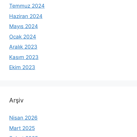
Temmuz 2024
Haziran 2024
Mayıs 2024
Ocak 2024
Aralık 2023
Kasım 2023
Ekim 2023
Arşiv
Nisan 2026
Mart 2025