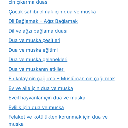
cin çıkarma duası
Çocuk sahibi olmak için dua ve muska
Dil Bağlamak – Ağız Bağlamak
Dil ve ağzı bağlama duası
Dua ve muska çeşitleri
Dua ve muska eğitimi
Dua ve muska gelenekleri
Dua ve muskanın etkileri
En kolay cin çağırma – Müslüman cin çağırmak
Ev ve aile için dua ve muska
Evcil hayvanlar için dua ve muska
Evlilik için dua ve muska
Felaket ve kötülükten korunmak için dua ve
muska