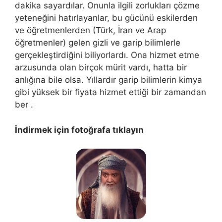
dakika sayardılar. Onunla ilgili zorlukları çözme
yeteneğini hatırlayanlar, bu gücünü eskilerden
ve öğretmenlerden (Türk, İran ve Arap
öğretmenler) gelen gizli ve garip bilimlerle
gerçekleştirdiğini biliyorlardı. Ona hizmet etme
arzusunda olan birçok mürit vardı, hatta bir
anlığına bile olsa. Yıllardır garip bilimlerin kimya
gibi yüksek bir fiyata hizmet ettiği bir zamandan
ber .
İndirmek için fotoğrafa tıklayın