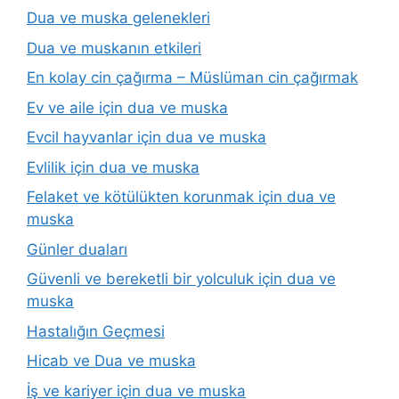
Dua ve muska gelenekleri
Dua ve muskanın etkileri
En kolay cin çağırma – Müslüman cin çağırmak
Ev ve aile için dua ve muska
Evcil hayvanlar için dua ve muska
Evlilik için dua ve muska
Felaket ve kötülükten korunmak için dua ve
muska
Günler duaları
Güvenli ve bereketli bir yolculuk için dua ve
muska
Hastalığın Geçmesi
Hicab ve Dua ve muska
İş ve kariyer için dua ve muska