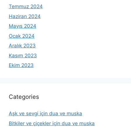
Temmuz 2024
Haziran 2024
Mayıs 2024
Ocak 2024
Aralık 2023
Kasım 2023
Ekim 2023
Categories
Aşk ve sevgi için dua ve muska
Bitkiler ve çiçekler için dua ve muska