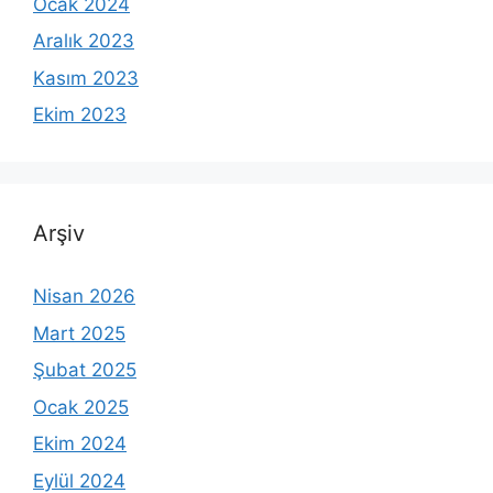
Ocak 2024
Aralık 2023
Kasım 2023
Ekim 2023
Arşiv
Nisan 2026
Mart 2025
Şubat 2025
Ocak 2025
Ekim 2024
Eylül 2024