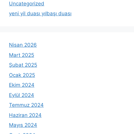
Uncategorized
yeni yil duası yılbaşı duası
Nisan 2026
Mart 2025
Şubat 2025
Ocak 2025
Ekim 2024
Eylül 2024
Temmuz 2024
Haziran 2024
Mayıs 2024