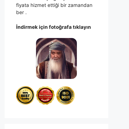
fiyata hizmet ettiği bir zamandan
ber .
İndirmek için fotoğrafa tıklayın