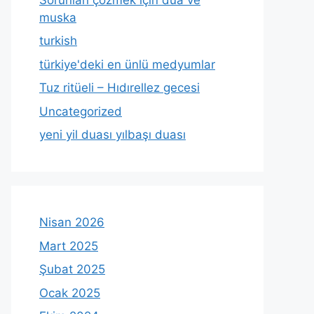
muska
turkish
türkiye'deki en ünlü medyumlar
Tuz ritüeli – Hıdırellez gecesi
Uncategorized
yeni yil duası yılbaşı duası
Nisan 2026
Mart 2025
Şubat 2025
Ocak 2025