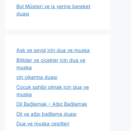
Bol Müşteri ve iş yerine bereket
duası
Aşk ve sevgi için dua ve muska
Bitkiler ve çiçekler için dua ve
muska
cin çıkarma duası
Çocuk sahibi olmak için dua ve
muska
Dil Bağlamak – Ağız Bağlamak
Dil ve ağzı bağlama duası
Dua ve muska çeşitleri