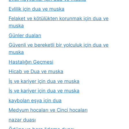
Evlilik için dua ve muska
Felaket ve kötülükten korunmak için dua ve
muska
Günler duaları
Güvenli ve bereketli bir yolculuk için dua ve
muska
Hastalığın Geçmesi
Hicab ve Dua ve muska
İş ve kariyer için dua ve muska
İş ve kariyer için dua ve muska
kaybolan eşya için dua
Medyum hocaları ve Cinci hocaları
nazar duası