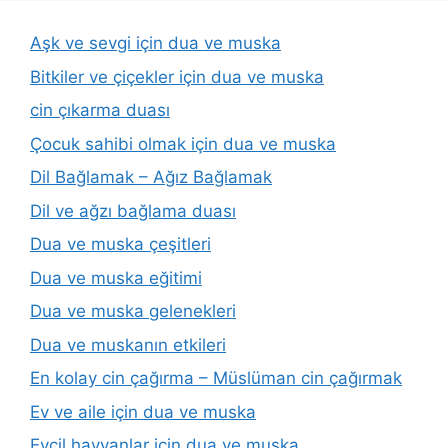
Aşk ve sevgi için dua ve muska
Bitkiler ve çiçekler için dua ve muska
cin çıkarma duası
Çocuk sahibi olmak için dua ve muska
Dil Bağlamak – Ağız Bağlamak
Dil ve ağzı bağlama duası
Dua ve muska çeşitleri
Dua ve muska eğitimi
Dua ve muska gelenekleri
Dua ve muskanın etkileri
En kolay cin çağırma – Müslüman cin çağırmak
Ev ve aile için dua ve muska
Evcil hayvanlar için dua ve muska