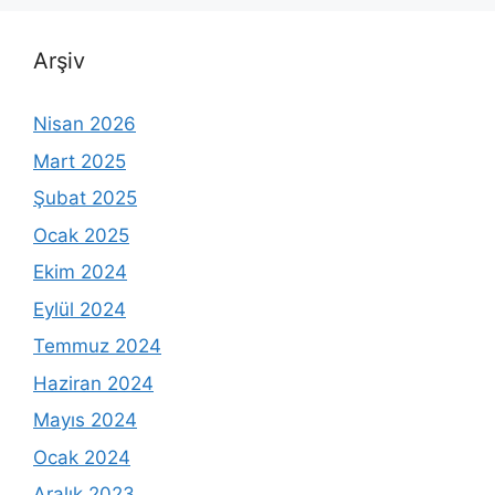
Arşiv
Nisan 2026
Mart 2025
Şubat 2025
Ocak 2025
Ekim 2024
Eylül 2024
Temmuz 2024
Haziran 2024
Mayıs 2024
Ocak 2024
Aralık 2023