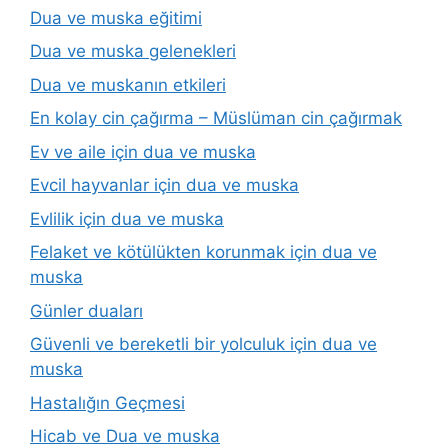
Dua ve muska eğitimi
Dua ve muska gelenekleri
Dua ve muskanın etkileri
En kolay cin çağırma – Müslüman cin çağırmak
Ev ve aile için dua ve muska
Evcil hayvanlar için dua ve muska
Evlilik için dua ve muska
Felaket ve kötülükten korunmak için dua ve
muska
Günler duaları
Güvenli ve bereketli bir yolculuk için dua ve
muska
Hastalığın Geçmesi
Hicab ve Dua ve muska