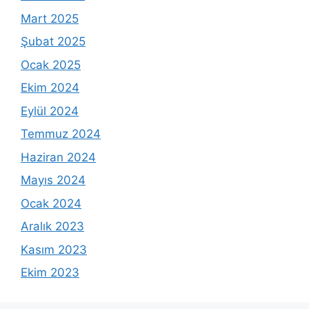
Mart 2025
Şubat 2025
Ocak 2025
Ekim 2024
Eylül 2024
Temmuz 2024
Haziran 2024
Mayıs 2024
Ocak 2024
Aralık 2023
Kasım 2023
Ekim 2023