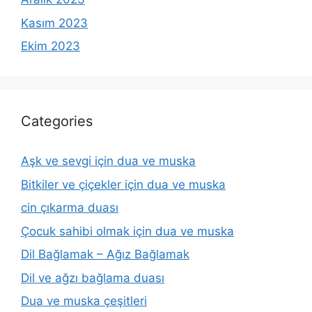
Kasım 2023
Ekim 2023
Categories
Aşk ve sevgi için dua ve muska
Bitkiler ve çiçekler için dua ve muska
cin çıkarma duası
Çocuk sahibi olmak için dua ve muska
Dil Bağlamak – Ağız Bağlamak
Dil ve ağzı bağlama duası
Dua ve muska çeşitleri