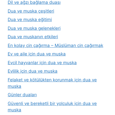
Dil ve ağzı bağlama duası
Dua ve muska çeşitleri
Dua ve muska eğitimi
Dua ve muska gelenekleri
Dua ve muskanın etkileri
En kolay cin çağırma – Müslüman cin çağırmak
Ev ve aile için dua ve muska
Evcil hayvanlar için dua ve muska
Evlilik için dua ve muska
Felaket ve kötülükten korunmak için dua ve
muska
Günler duaları
Güvenli ve bereketli bir yolculuk için dua ve
muska