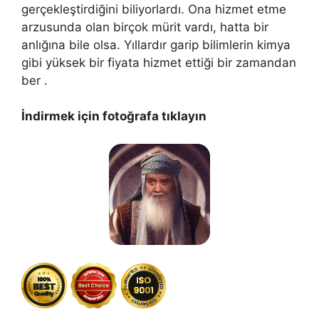
gerçekleştirdiğini biliyorlardı. Ona hizmet etme
arzusunda olan birçok mürit vardı, hatta bir
anlığına bile olsa. Yıllardır garip bilimlerin kimya
gibi yüksek bir fiyata hizmet ettiği bir zamandan
ber .
İndirmek için fotoğrafa tıklayın