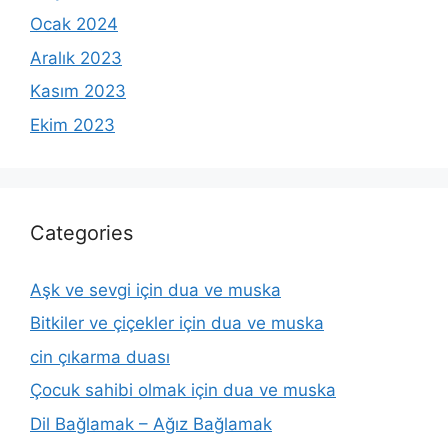
Ocak 2024
Aralık 2023
Kasım 2023
Ekim 2023
Categories
Aşk ve sevgi için dua ve muska
Bitkiler ve çiçekler için dua ve muska
cin çıkarma duası
Çocuk sahibi olmak için dua ve muska
Dil Bağlamak – Ağız Bağlamak