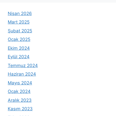
Nisan 2026
Mart 2025
Şubat 2025
Ocak 2025
Ekim 2024
Eylül 2024
Temmuz 2024
Haziran 2024
Mayıs 2024
Ocak 2024
Aralık 2023
Kasım 2023