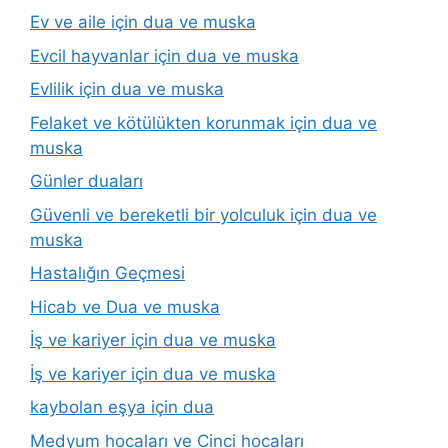
Ev ve aile için dua ve muska
Evcil hayvanlar için dua ve muska
Evlilik için dua ve muska
Felaket ve kötülükten korunmak için dua ve
muska
Günler duaları
Güvenli ve bereketli bir yolculuk için dua ve
muska
Hastalığın Geçmesi
Hicab ve Dua ve muska
İş ve kariyer için dua ve muska
İş ve kariyer için dua ve muska
kaybolan eşya için dua
Medyum hocaları ve Cinci hocaları