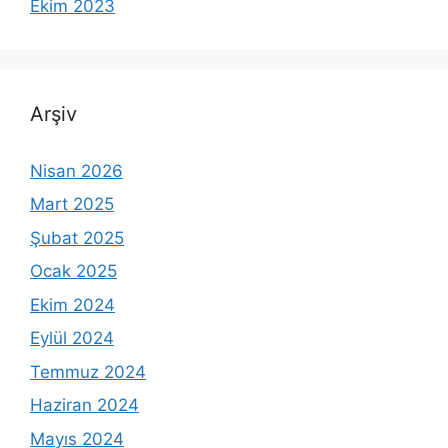
Ekim 2023
Arşiv
Nisan 2026
Mart 2025
Şubat 2025
Ocak 2025
Ekim 2024
Eylül 2024
Temmuz 2024
Haziran 2024
Mayıs 2024