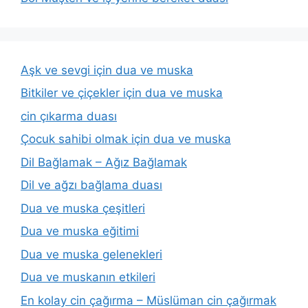
Aşk ve sevgi için dua ve muska
Bitkiler ve çiçekler için dua ve muska
cin çıkarma duası
Çocuk sahibi olmak için dua ve muska
Dil Bağlamak – Ağız Bağlamak
Dil ve ağzı bağlama duası
Dua ve muska çeşitleri
Dua ve muska eğitimi
Dua ve muska gelenekleri
Dua ve muskanın etkileri
En kolay cin çağırma – Müslüman cin çağırmak