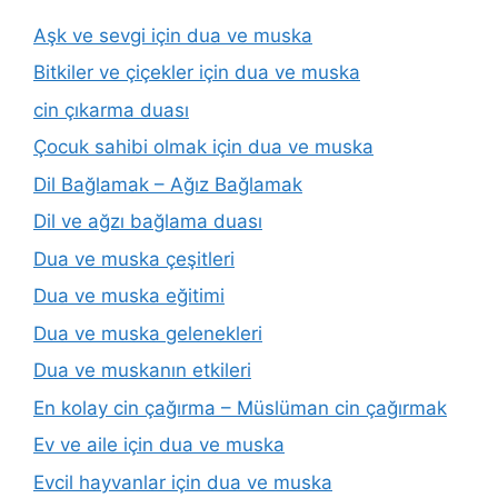
Aşk ve sevgi için dua ve muska
Bitkiler ve çiçekler için dua ve muska
cin çıkarma duası
Çocuk sahibi olmak için dua ve muska
Dil Bağlamak – Ağız Bağlamak
Dil ve ağzı bağlama duası
Dua ve muska çeşitleri
Dua ve muska eğitimi
Dua ve muska gelenekleri
Dua ve muskanın etkileri
En kolay cin çağırma – Müslüman cin çağırmak
Ev ve aile için dua ve muska
Evcil hayvanlar için dua ve muska