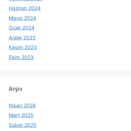
Haziran 2024
Mayıs 2024
Ocak 2024
Aralık 2023
Kasım 2023
Ekim 2023
Arşiv
Nisan 2026
Mart 2025
Şubat 2025