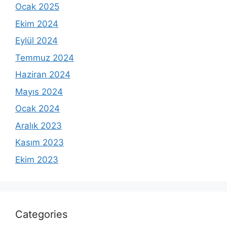
Ocak 2025
Ekim 2024
Eylül 2024
Temmuz 2024
Haziran 2024
Mayıs 2024
Ocak 2024
Aralık 2023
Kasım 2023
Ekim 2023
Categories