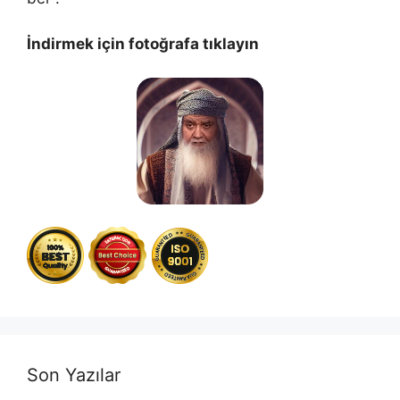
İndirmek için fotoğrafa tıklayın
Son Yazılar