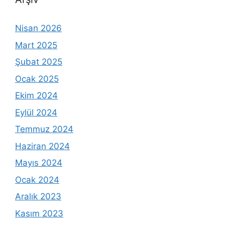
Nisan 2026
Mart 2025
Şubat 2025
Ocak 2025
Ekim 2024
Eylül 2024
Temmuz 2024
Haziran 2024
Mayıs 2024
Ocak 2024
Aralık 2023
Kasım 2023