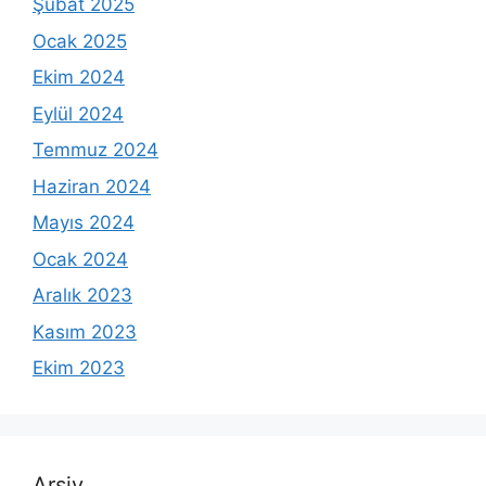
Şubat 2025
Ocak 2025
Ekim 2024
Eylül 2024
Temmuz 2024
Haziran 2024
Mayıs 2024
Ocak 2024
Aralık 2023
Kasım 2023
Ekim 2023
Arşiv