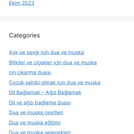
Ekim 2023
Categories
Aşk ve sevgi için dua ve muska
Bitkiler ve çiçekler için dua ve muska
cin çıkarma duası
Çocuk sahibi olmak için dua ve muska
Dil Bağlamak – Ağız Bağlamak
Dil ve ağzı bağlama duası
Dua ve muska çeşitleri
Dua ve muska eğitimi
Dua ve muska gelenekleri