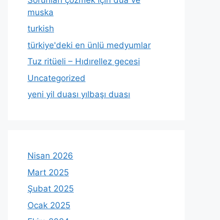
muska
turkish
türkiye'deki en ünlü medyumlar
Tuz ritüeli – Hıdırellez gecesi
Uncategorized
yeni yil duası yılbaşı duası
Nisan 2026
Mart 2025
Şubat 2025
Ocak 2025