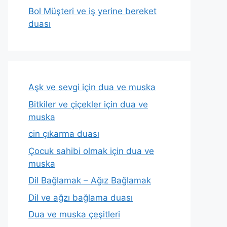
Bol Müşteri ve iş yerine bereket
duası
Aşk ve sevgi için dua ve muska
Bitkiler ve çiçekler için dua ve
muska
cin çıkarma duası
Çocuk sahibi olmak için dua ve
muska
Dil Bağlamak – Ağız Bağlamak
Dil ve ağzı bağlama duası
Dua ve muska çeşitleri