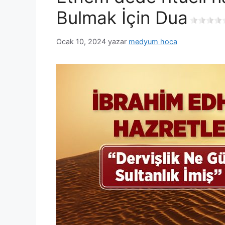
Bulmak İçin Dua
Ocak 10, 2024
yazar
medyum hoca