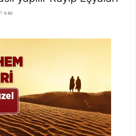
0 (0)