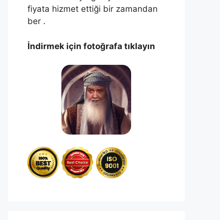
fiyata hizmet ettiği bir zamandan
ber .
İndirmek için fotoğrafa tıklayın