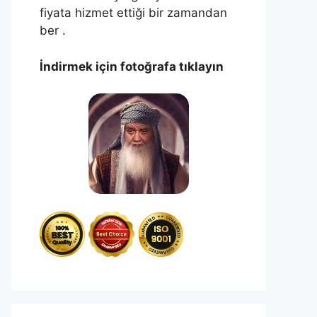
fiyata hizmet ettiği bir zamandan
ber .
İndirmek için fotoğrafa tıklayın