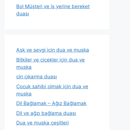
Bol Müşteri ve iş yerine bereket
duası
Aşk ve sevgi için dua ve muska
Bitkiler ve çiçekler için dua ve
muska
cin çıkarma duası
Çocuk sahibi olmak için dua ve
muska
Dil Bağlamak – Ağız Bağlamak
Dil ve ağzı bağlama duası
Dua ve muska çeşitleri