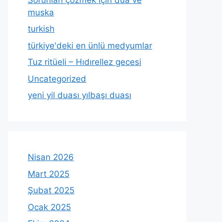
muska
turkish
türkiye'deki en ünlü medyumlar
Tuz ritüeli – Hıdırellez gecesi
Uncategorized
yeni yil duası yılbaşı duası
Nisan 2026
Mart 2025
Şubat 2025
Ocak 2025