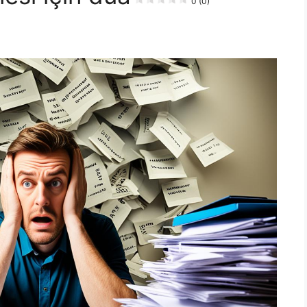
0 (0)