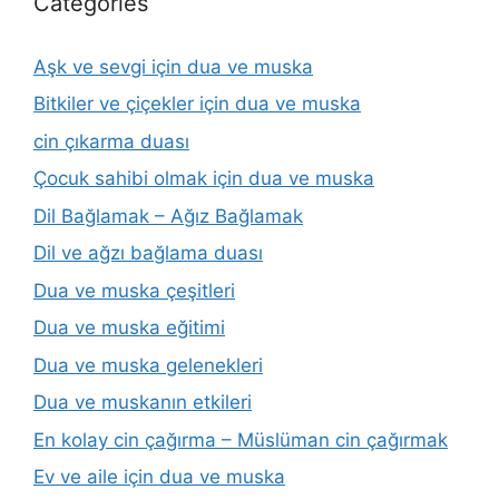
Categories
Aşk ve sevgi için dua ve muska
Bitkiler ve çiçekler için dua ve muska
cin çıkarma duası
Çocuk sahibi olmak için dua ve muska
Dil Bağlamak – Ağız Bağlamak
Dil ve ağzı bağlama duası
Dua ve muska çeşitleri
Dua ve muska eğitimi
Dua ve muska gelenekleri
Dua ve muskanın etkileri
En kolay cin çağırma – Müslüman cin çağırmak
Ev ve aile için dua ve muska