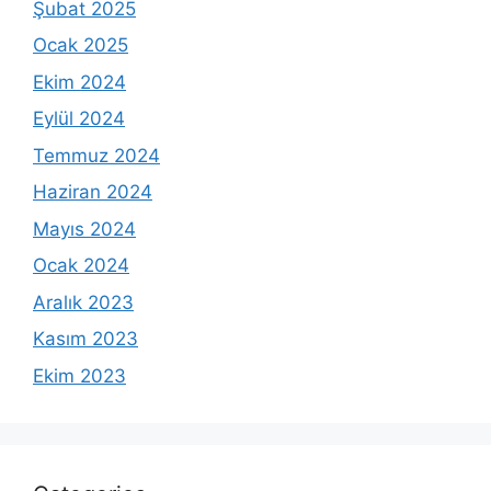
Şubat 2025
Ocak 2025
Ekim 2024
Eylül 2024
Temmuz 2024
Haziran 2024
Mayıs 2024
Ocak 2024
Aralık 2023
Kasım 2023
Ekim 2023