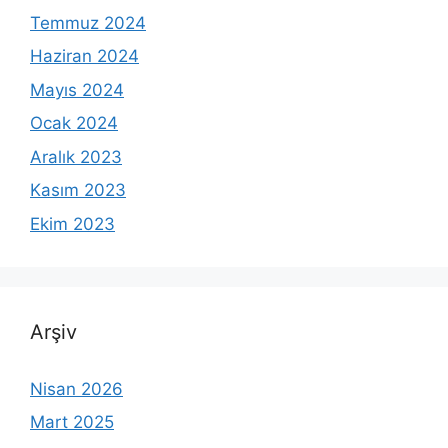
Temmuz 2024
Haziran 2024
Mayıs 2024
Ocak 2024
Aralık 2023
Kasım 2023
Ekim 2023
Arşiv
Nisan 2026
Mart 2025