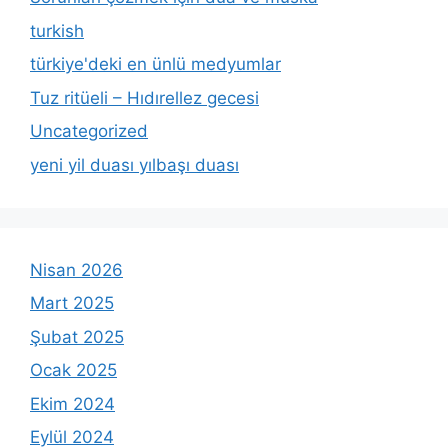
turkish
türkiye'deki en ünlü medyumlar
Tuz ritüeli – Hıdırellez gecesi
Uncategorized
yeni yil duası yılbaşı duası
Nisan 2026
Mart 2025
Şubat 2025
Ocak 2025
Ekim 2024
Eylül 2024