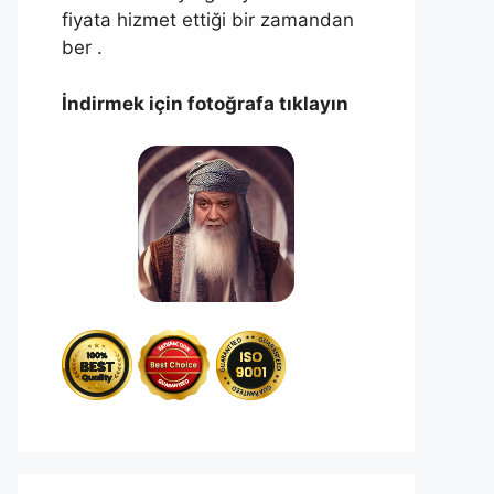
fiyata hizmet ettiği bir zamandan
ber .
İndirmek için fotoğrafa tıklayın