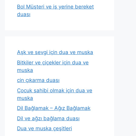
Bol Müşteri ve iş yerine bereket
duası
Aşk ve sevgi için dua ve muska
Bitkiler ve çiçekler için dua ve
muska
cin çıkarma duası
Çocuk sahibi olmak için dua ve
muska
Dil Bağlamak – Ağız Bağlamak
Dil ve ağzı bağlama duası
Dua ve muska çeşitleri