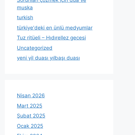
muska
turkish
türkiye'deki en ünlü medyumlar
Tuz ritüeli – Hıdırellez gecesi
Uncategorized
yeni yil duası yılbaşı duası
Nisan 2026
Mart 2025
Şubat 2025
Ocak 2025