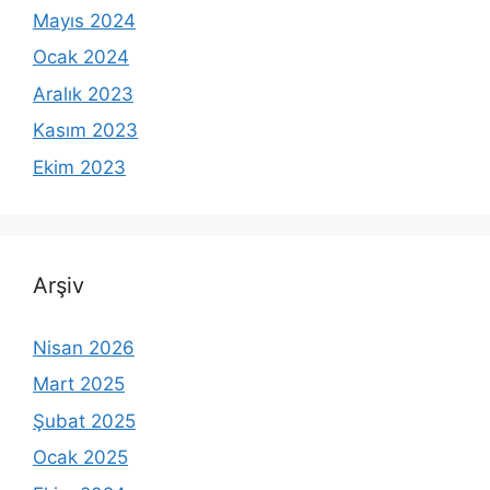
Mayıs 2024
Ocak 2024
Aralık 2023
Kasım 2023
Ekim 2023
Arşiv
Nisan 2026
Mart 2025
Şubat 2025
Ocak 2025