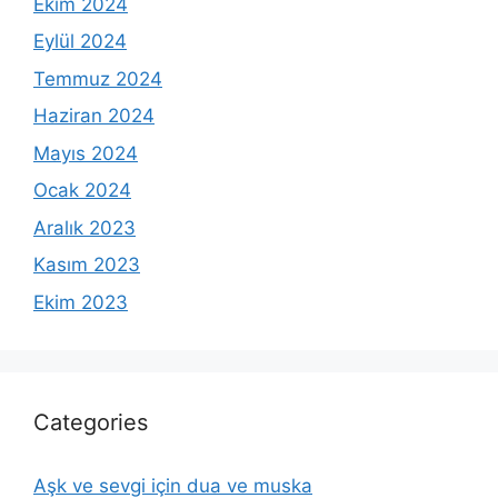
Ekim 2024
Eylül 2024
Temmuz 2024
Haziran 2024
Mayıs 2024
Ocak 2024
Aralık 2023
Kasım 2023
Ekim 2023
Categories
Aşk ve sevgi için dua ve muska