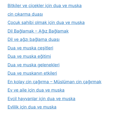
Bitkiler ve çiçekler için dua ve muska
cin çıkarma duası
Çocuk sahibi olmak için dua ve muska
Dil Bağlamak – Ağız Bağlamak
Dil ve ağzı bağlama duası
Dua ve muska çeşitleri
Dua ve muska eğitimi
Dua ve muska gelenekleri
Dua ve muskanın etkileri
En kolay cin çağırma – Müslüman cin çağırmak
Ev ve aile için dua ve muska
Evcil hayvanlar için dua ve muska
Evlilik için dua ve muska