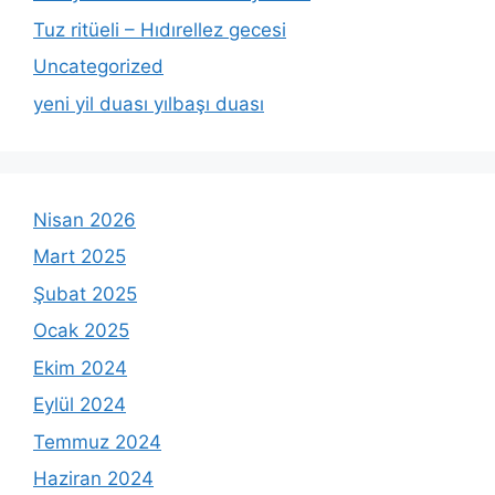
Tuz ritüeli – Hıdırellez gecesi
Uncategorized
yeni yil duası yılbaşı duası
Nisan 2026
Mart 2025
Şubat 2025
Ocak 2025
Ekim 2024
Eylül 2024
Temmuz 2024
Haziran 2024