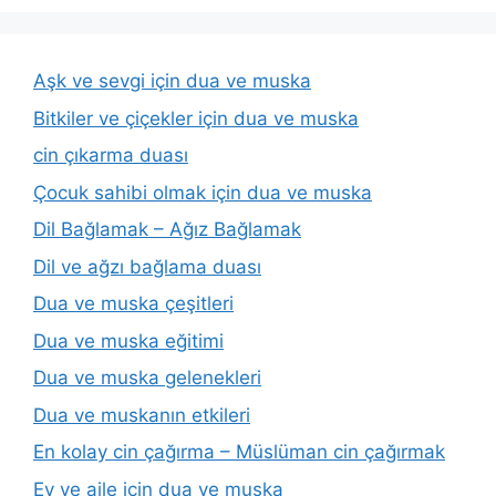
Aşk ve sevgi için dua ve muska
Bitkiler ve çiçekler için dua ve muska
cin çıkarma duası
Çocuk sahibi olmak için dua ve muska
Dil Bağlamak – Ağız Bağlamak
Dil ve ağzı bağlama duası
Dua ve muska çeşitleri
Dua ve muska eğitimi
Dua ve muska gelenekleri
Dua ve muskanın etkileri
En kolay cin çağırma – Müslüman cin çağırmak
Ev ve aile için dua ve muska