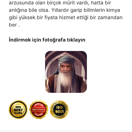
arzusunda olan birçok mürit vardı, hatta bir
anlığına bile olsa. Yıllardır garip bilimlerin kimya
gibi yüksek bir fiyata hizmet ettiği bir zamandan
ber .
İndirmek için fotoğrafa tıklayın