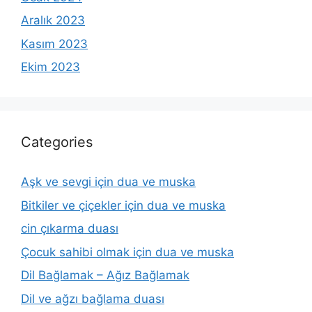
Aralık 2023
Kasım 2023
Ekim 2023
Categories
Aşk ve sevgi için dua ve muska
Bitkiler ve çiçekler için dua ve muska
cin çıkarma duası
Çocuk sahibi olmak için dua ve muska
Dil Bağlamak – Ağız Bağlamak
Dil ve ağzı bağlama duası