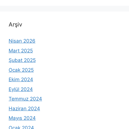
Arşiv
Nisan 2026
Mart 2025
Şubat 2025
Ocak 2025
Ekim 2024
Eylül 2024
Temmuz 2024
Haziran 2024
Mayıs 2024
Ocak 2024