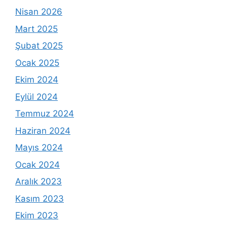
Nisan 2026
Mart 2025
Şubat 2025
Ocak 2025
Ekim 2024
Eylül 2024
Temmuz 2024
Haziran 2024
Mayıs 2024
Ocak 2024
Aralık 2023
Kasım 2023
Ekim 2023