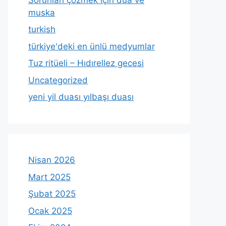
muska
turkish
türkiye'deki en ünlü medyumlar
Tuz ritüeli – Hıdırellez gecesi
Uncategorized
yeni yil duası yılbaşı duası
Nisan 2026
Mart 2025
Şubat 2025
Ocak 2025