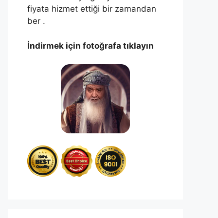
fiyata hizmet ettiği bir zamandan
ber .
İndirmek için fotoğrafa tıklayın