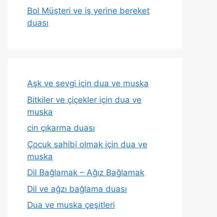
Bol Müşteri ve iş yerine bereket
duası
Aşk ve sevgi için dua ve muska
Bitkiler ve çiçekler için dua ve
muska
cin çıkarma duası
Çocuk sahibi olmak için dua ve
muska
Dil Bağlamak – Ağız Bağlamak
Dil ve ağzı bağlama duası
Dua ve muska çeşitleri