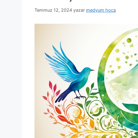
Temmuz 12, 2024
yazar
medyum hoca