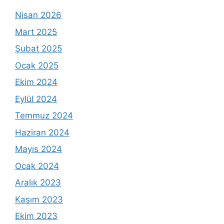
Nisan 2026
Mart 2025
Şubat 2025
Ocak 2025
Ekim 2024
Eylül 2024
Temmuz 2024
Haziran 2024
Mayıs 2024
Ocak 2024
Aralık 2023
Kasım 2023
Ekim 2023