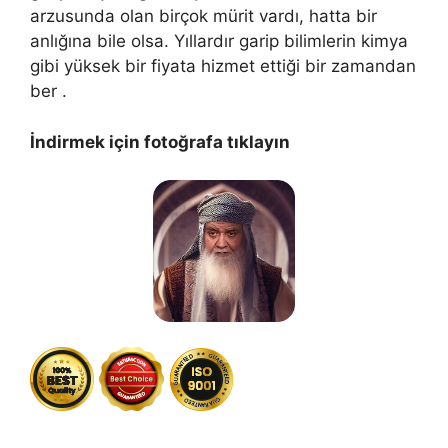
arzusunda olan birçok mürit vardı, hatta bir
anlığına bile olsa. Yıllardır garip bilimlerin kimya
gibi yüksek bir fiyata hizmet ettiği bir zamandan
ber .
İndirmek için fotoğrafa tıklayın