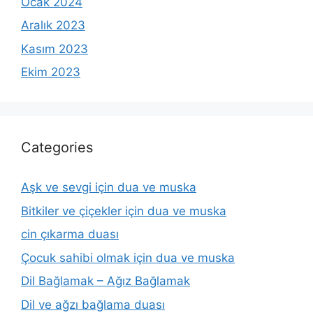
Ocak 2024
Aralık 2023
Kasım 2023
Ekim 2023
Categories
Aşk ve sevgi için dua ve muska
Bitkiler ve çiçekler için dua ve muska
cin çıkarma duası
Çocuk sahibi olmak için dua ve muska
Dil Bağlamak – Ağız Bağlamak
Dil ve ağzı bağlama duası