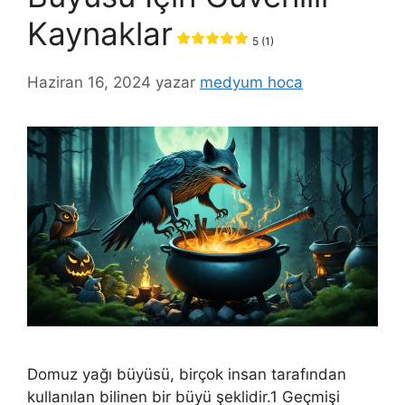
Kaynaklar
5 (1)
Haziran 16, 2024
yazar
medyum hoca
Domuz yağı büyüsü, birçok insan tarafından
kullanılan bilinen bir büyü şeklidir.1 Geçmişi