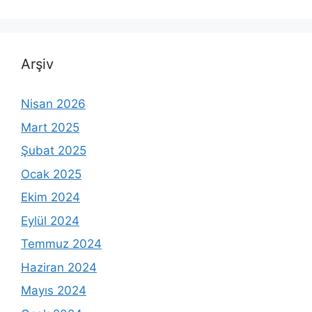
Arşiv
Nisan 2026
Mart 2025
Şubat 2025
Ocak 2025
Ekim 2024
Eylül 2024
Temmuz 2024
Haziran 2024
Mayıs 2024