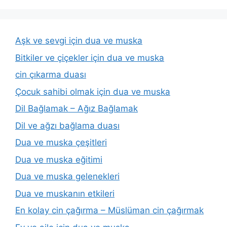
Aşk ve sevgi için dua ve muska
Bitkiler ve çiçekler için dua ve muska
cin çıkarma duası
Çocuk sahibi olmak için dua ve muska
Dil Bağlamak – Ağız Bağlamak
Dil ve ağzı bağlama duası
Dua ve muska çeşitleri
Dua ve muska eğitimi
Dua ve muska gelenekleri
Dua ve muskanın etkileri
En kolay cin çağırma – Müslüman cin çağırmak