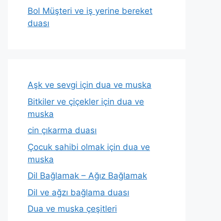
Bol Müşteri ve iş yerine bereket
duası
Aşk ve sevgi için dua ve muska
Bitkiler ve çiçekler için dua ve
muska
cin çıkarma duası
Çocuk sahibi olmak için dua ve
muska
Dil Bağlamak – Ağız Bağlamak
Dil ve ağzı bağlama duası
Dua ve muska çeşitleri