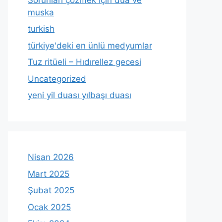
muska
turkish
türkiye'deki en ünlü medyumlar
Tuz ritüeli – Hıdırellez gecesi
Uncategorized
yeni yil duası yılbaşı duası
Nisan 2026
Mart 2025
Şubat 2025
Ocak 2025