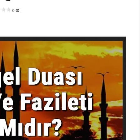
0 (0)