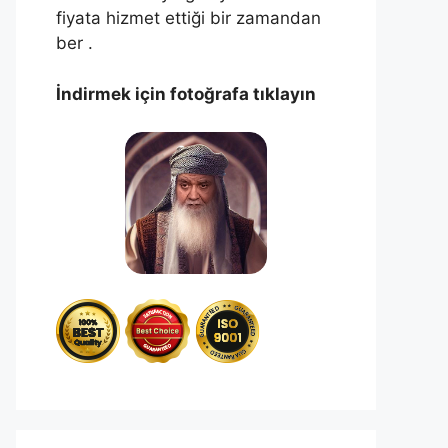
fiyata hizmet ettiği bir zamandan
ber .
İndirmek için fotoğrafa tıklayın