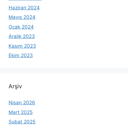
Haziran 2024
Mayıs 2024
Ocak 2024
Aralık 2023
Kasım 2023
Ekim 2023
Arşiv
Nisan 2026
Mart 2025
Şubat 2025