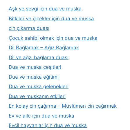
Aşk ve sevgi için dua ve muska
Bitkiler ve çiçekler için dua ve muska
cin çıkarma duası
Çocuk sahibi olmak için dua ve muska
Dil Bağlamak – Ağız Bağlamak
Dil ve ağzı bağlama duası
Dua ve muska çeşitleri
Dua ve muska eğitimi
Dua ve muska gelenekleri
Dua ve muskanın etkileri
En kolay cin çağırma – Müslüman cin çağırmak
Ev ve aile için dua ve muska
Evcil hayvanlar için dua ve muska