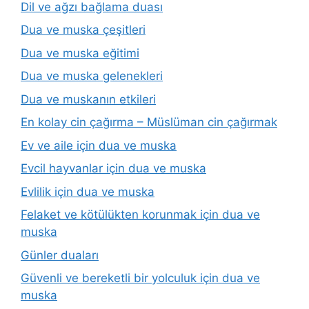
Dil ve ağzı bağlama duası
Dua ve muska çeşitleri
Dua ve muska eğitimi
Dua ve muska gelenekleri
Dua ve muskanın etkileri
En kolay cin çağırma – Müslüman cin çağırmak
Ev ve aile için dua ve muska
Evcil hayvanlar için dua ve muska
Evlilik için dua ve muska
Felaket ve kötülükten korunmak için dua ve
muska
Günler duaları
Güvenli ve bereketli bir yolculuk için dua ve
muska