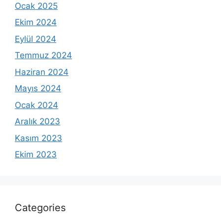
Ocak 2025
Ekim 2024
Eylül 2024
Temmuz 2024
Haziran 2024
Mayıs 2024
Ocak 2024
Aralık 2023
Kasım 2023
Ekim 2023
Categories