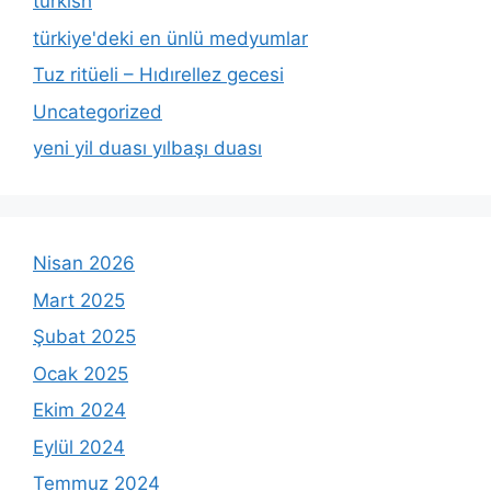
turkish
türkiye'deki en ünlü medyumlar
Tuz ritüeli – Hıdırellez gecesi
Uncategorized
yeni yil duası yılbaşı duası
Nisan 2026
Mart 2025
Şubat 2025
Ocak 2025
Ekim 2024
Eylül 2024
Temmuz 2024